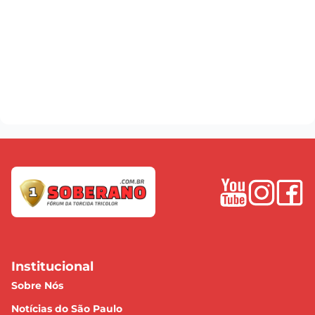
Institucional
Sobre Nós
Notícias do São Paulo