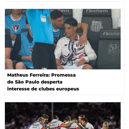
Matheus Ferreira: Promessa
do São Paulo desperta
interesse de clubes europeus