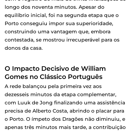
longo dos noventa minutos. Apesar do
equilíbrio inicial, foi na segunda etapa que o
Porto conseguiu impor sua superioridade,
construindo uma vantagem que, embora
contestada, se mostrou irrecuperável para os
donos da casa.
O Impacto Decisivo de William
Gomes no Clássico Português
A rede balançou pela primeira vez aos
dezesseis minutos da etapa complementar,
com Luuk de Jong finalizando uma assistência
precisa de Alberto Costa, abrindo o placar para
o Porto. O ímpeto dos Dragões não diminuiu, e
apenas três minutos mais tarde, a contribuição