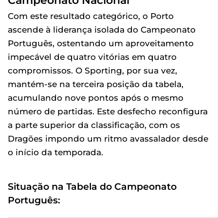
Campeonato Nacional
Com este resultado categórico, o Porto
ascende à liderança isolada do Campeonato
Português, ostentando um aproveitamento
impecável de quatro vitórias em quatro
compromissos. O Sporting, por sua vez,
mantém-se na terceira posição da tabela,
acumulando nove pontos após o mesmo
número de partidas. Este desfecho reconfigura
a parte superior da classificação, com os
Dragões impondo um ritmo avassalador desde
o início da temporada.
Situação na Tabela do Campeonato
Português: