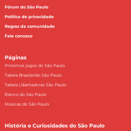
Fórum do São Paulo
Política de privacidade
Regras da comunidade
Fale conosco
Páginas
Próximos jogos do São Paulo
Tabela Brasileirão São Paulo
Tabela Libertadores São Paulo
Elenco do São Paulo
Músicas do São Paulo
História e Curiosidades do São Paulo