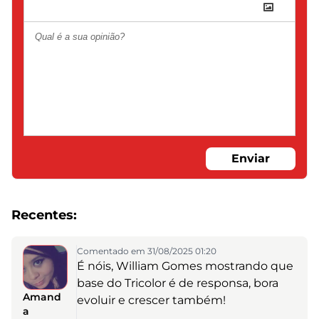
Enviar
Recentes:
Comentado em 31/08/2025 01:20
É nóis, William Gomes mostrando que
base do Tricolor é de responsa, bora
Amand
evoluir e crescer também!
a