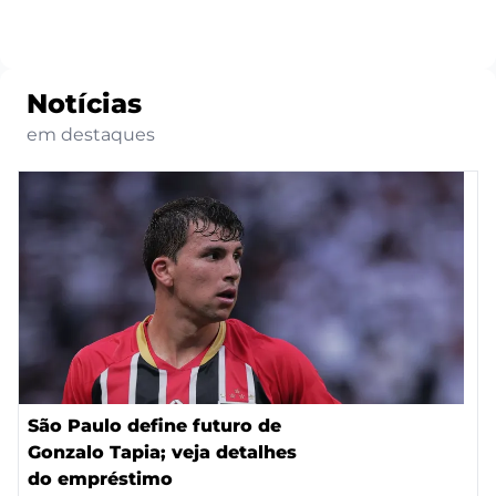
Notícias
em destaques
São Paulo define futuro de
Gonzalo Tapia; veja detalhes
do empréstimo