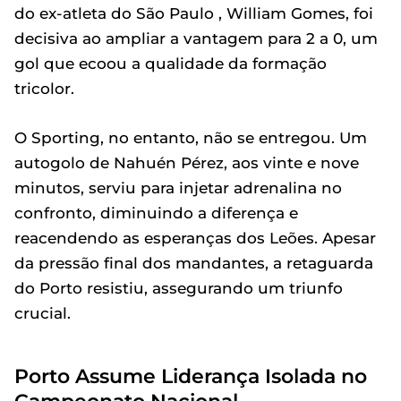
do ex-atleta do São Paulo , William Gomes, foi
decisiva ao ampliar a vantagem para 2 a 0, um
gol que ecoou a qualidade da formação
tricolor.
O Sporting, no entanto, não se entregou. Um
autogolo de Nahuén Pérez, aos vinte e nove
minutos, serviu para injetar adrenalina no
confronto, diminuindo a diferença e
reacendendo as esperanças dos Leões. Apesar
da pressão final dos mandantes, a retaguarda
do Porto resistiu, assegurando um triunfo
crucial.
Porto Assume Liderança Isolada no