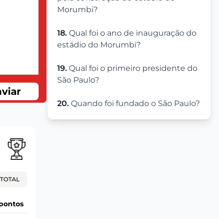
Morumbi?
18.
Qual foi o ano de inauguração do
estádio do Morumbi?
19.
Qual foi o primeiro presidente do
São Paulo?
viar
20.
Quando foi fundado o São Paulo?
TOTAL
pontos