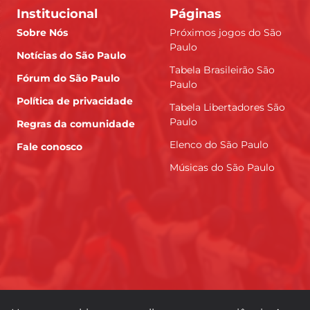
Institucional
Páginas
Sobre Nós
Próximos jogos do São
Paulo
Notícias do São Paulo
Tabela Brasileirão São
Fórum do São Paulo
Paulo
Política de privacidade
Tabela Libertadores São
Paulo
Regras da comunidade
Elenco do São Paulo
Fale conosco
Músicas do São Paulo