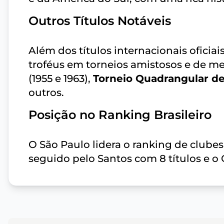
Outros Títulos Notáveis
Além dos títulos internacionais oficia
troféus em torneios amistosos e de m
(1955 e 1963),
Torneio Quadrangular de
outros.
Posição no Ranking Brasileiro
O São Paulo lidera o ranking de clubes 
seguido pelo Santos com 8 títulos e o 