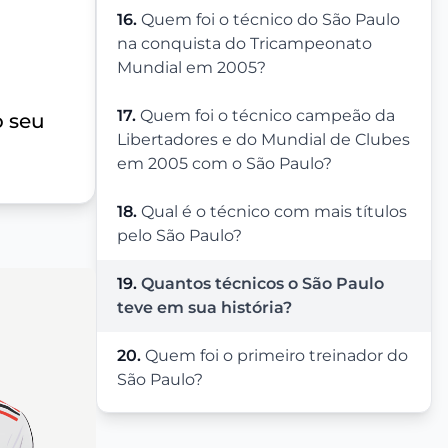
16.
Quem foi o técnico do São Paulo
na conquista do Tricampeonato
Mundial em 2005?
17.
Quem foi o técnico campeão da
o seu
Libertadores e do Mundial de Clubes
em 2005 com o São Paulo?
18.
Qual é o técnico com mais títulos
pelo São Paulo?
19.
Quantos técnicos o São Paulo
teve em sua história?
20.
Quem foi o primeiro treinador do
São Paulo?