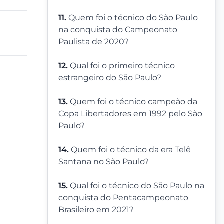
11.
Quem foi o técnico do São Paulo
na conquista do Campeonato
Paulista de 2020?
12.
Qual foi o primeiro técnico
estrangeiro do São Paulo?
13.
Quem foi o técnico campeão da
Copa Libertadores em 1992 pelo São
Paulo?
14.
Quem foi o técnico da era Telê
Santana no São Paulo?
15.
Qual foi o técnico do São Paulo na
conquista do Pentacampeonato
Brasileiro em 2021?