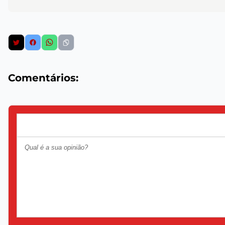
Comentários: