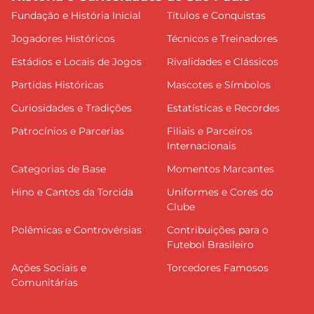
Fundação e História Inicial
Títulos e Conquistas
Jogadores Históricos
Técnicos e Treinadores
Estádios e Locais de Jogos
Rivalidades e Clássicos
Partidas Históricas
Mascotes e Símbolos
Curiosidades e Tradições
Estatísticas e Recordes
Patrocínios e Parcerias
Filiais e Parceiros
Internacionais
Categorias de Base
Momentos Marcantes
Hino e Cantos da Torcida
Uniformes e Cores do
Clube
Polêmicas e Controvérsias
Contribuições para o
Futebol Brasileiro
Ações Sociais e
Torcedores Famosos
Comunitárias