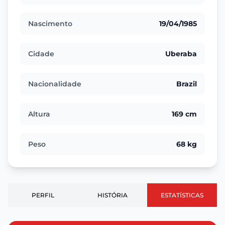
Nascimento
19/04/1985
Cidade
Uberaba
Nacionalidade
Brazil
Altura
169 cm
Peso
68 kg
PERFIL
HISTÓRIA
ESTATÍSTICAS