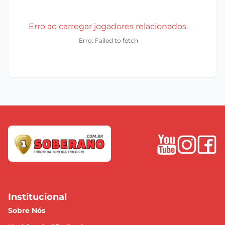
Erro ao carregar jogadores relacionados.
Erro: Failed to fetch
Institucional
Sobre Nós