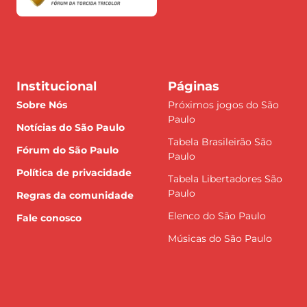
Institucional
Páginas
Sobre Nós
Próximos jogos do São
Paulo
Notícias do São Paulo
Tabela Brasileirão São
Fórum do São Paulo
Paulo
Política de privacidade
Tabela Libertadores São
Paulo
Regras da comunidade
Elenco do São Paulo
Fale conosco
Músicas do São Paulo