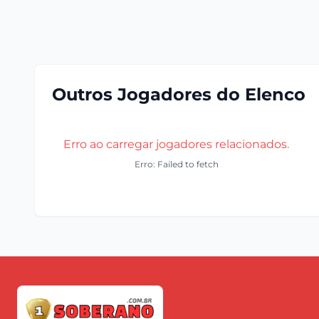
Outros Jogadores do Elenco
Erro ao carregar jogadores relacionados.
Erro: Failed to fetch