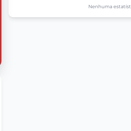
Nenhuma estatísti