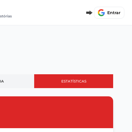
Entrar
stórias
IA
ESTATÍSTICAS