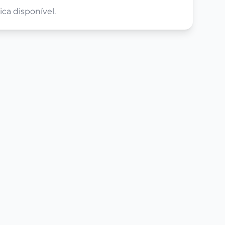
ca disponível.