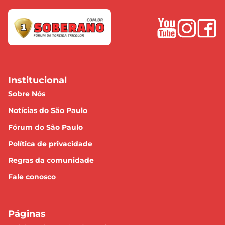
Institucional
Sobre Nós
Notícias do São Paulo
Fórum do São Paulo
Política de privacidade
Regras da comunidade
Fale conosco
Páginas