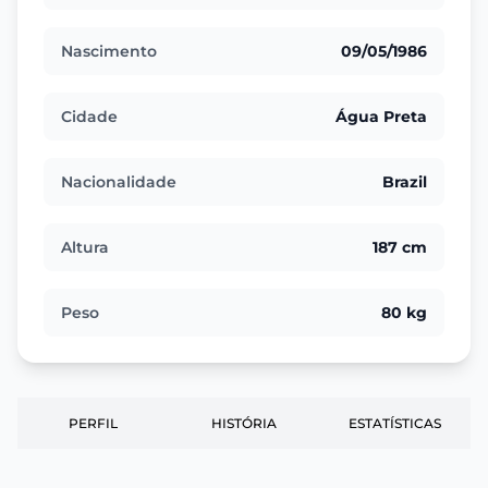
Nascimento
09/05/1986
Cidade
Água Preta
Nacionalidade
Brazil
Altura
187 cm
Peso
80 kg
PERFIL
HISTÓRIA
ESTATÍSTICAS