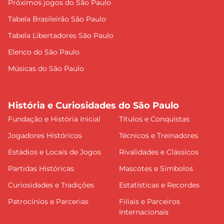
Próximos jogos do São Paulo
Tabela Brasileirão São Paulo
Tabela Libertadores São Paulo
Elenco do São Paulo
Músicas do São Paulo
História e Curiosidades do São Paulo
Fundação e História Inicial
Títulos e Conquistas
Jogadores Históricos
Técnicos e Treinadores
Estádios e Locais de Jogos
Rivalidades e Clássicos
Partidas Históricas
Mascotes e Símbolos
Curiosidades e Tradições
Estatísticas e Recordes
Patrocínios e Parcerias
Filiais e Parceiros
Internacionais