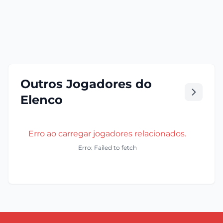
Outros Jogadores do
Elenco
Erro ao carregar jogadores relacionados.
Erro: Failed to fetch