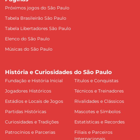
Próximos jogos do São Paulo
Tabela Brasileirão São Paulo
Tabela Libertadores São Paulo
Elenco do São Paulo
Músicas do São Paulo
História e Curiosidades do São Paulo
Fundação e História Inicial
Títulos e Conquistas
Jogadores Históricos
Técnicos e Treinadores
Estádios e Locais de Jogos
Rivalidades e Clássicos
Partidas Históricas
Mascotes e Símbolos
Curiosidades e Tradições
Estatísticas e Recordes
Patrocínios e Parcerias
Filiais e Parceiros
Internacionais