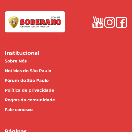
Institucional
Sobre Nós
Notícias do São Paulo
Fórum do São Paulo
Política de privacidade
Regras da comunidade
Fale conosco
Páginas