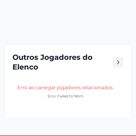
Outros Jogadores do
Elenco
Erro ao carregar jogadores relacionados.
Erro: Failed to fetch