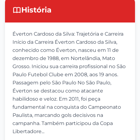
História
Éverton Cardoso da Silva: Trajetória e Carreira
Início da Carreira Éverton Cardoso da Silva,
conhecido como Éverton, nasceu em 11 de
dezembro de 1988, em Nortelândia, Mato
Grosso. Iniciou sua carreira profissional no São
Paulo Futebol Clube em 2008, aos 19 anos.
Passagem pelo São Paulo No São Paulo,
Éverton se destacou como atacante
habilidoso e veloz. Em 2011, foi peça
fundamental na conquista do Campeonato
Paulista, marcando gols decisivos na
campanha. Também participou da Copa
Libertadore...