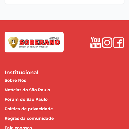
Institucional
Sobre Nós
Notícias do São Paulo
Fórum do São Paulo
Política de privacidade
Regras da comunidade
Fale conosco