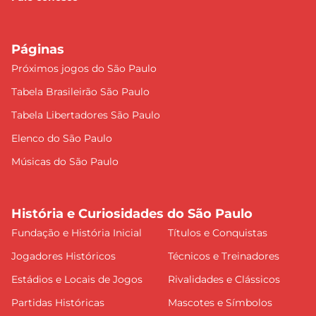
Páginas
Próximos jogos do São Paulo
Tabela Brasileirão São Paulo
Tabela Libertadores São Paulo
Elenco do São Paulo
Músicas do São Paulo
História e Curiosidades do São Paulo
Fundação e História Inicial
Títulos e Conquistas
Jogadores Históricos
Técnicos e Treinadores
Estádios e Locais de Jogos
Rivalidades e Clássicos
Partidas Históricas
Mascotes e Símbolos