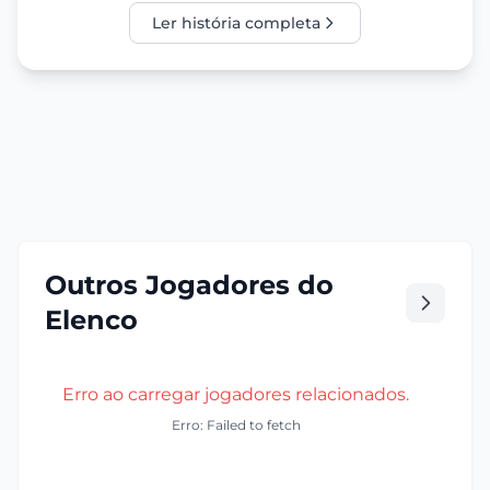
Ler história completa
Outros Jogadores do
Elenco
Erro ao carregar jogadores relacionados.
Erro: Failed to fetch