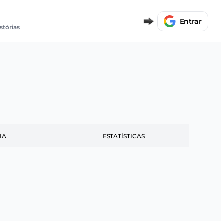
Entrar
stórias
IA
ESTATÍSTICAS