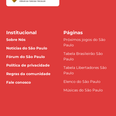
Institucional
Páginas
Sobre Nós
Próximos jogos do São
Paulo
Notícias do São Paulo
Tabela Brasileirão São
Fórum do São Paulo
Paulo
Política de privacidade
Tabela Libertadores São
Paulo
Regras da comunidade
Elenco do São Paulo
Fale conosco
Músicas do São Paulo