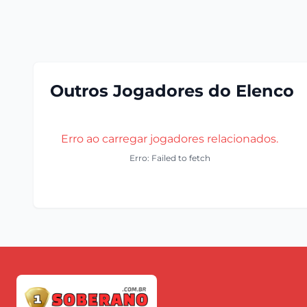
Outros Jogadores do Elenco
Erro ao carregar jogadores relacionados.
Erro: Failed to fetch