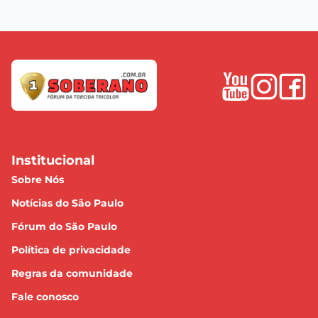
Institucional
Sobre Nós
Notícias do São Paulo
Fórum do São Paulo
Política de privacidade
Regras da comunidade
Fale conosco