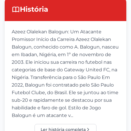
História
Azeez Olalekan Balogun: Um Atacante
Promissor Início da Carreira Azeez Olalekan
Balogun, conhecido como A. Balogun, nasceu
em Ibadan, Nigéria, em 1º de novembro de
2003. Ele iniciou sua carreira no futebol nas
categorias de base do Gateway United FC, na
Nigéria. Transferência para o São Paulo Em
2022, Balogun foi contratado pelo São Paulo
Futebol Clube, do Brasil. Ele se juntou ao time
sub-20 e rapidamente se destacou por sua
habilidade e faro de gol. Estilo de Jogo
Balogun é um atacante v...
Ler história completa