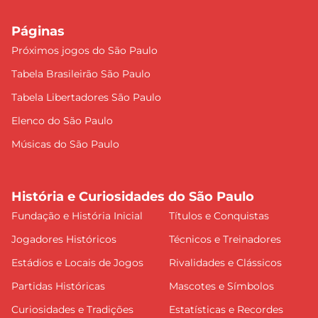
Páginas
Próximos jogos do São Paulo
Tabela Brasileirão São Paulo
Tabela Libertadores São Paulo
Elenco do São Paulo
Músicas do São Paulo
História e Curiosidades do São Paulo
Fundação e História Inicial
Títulos e Conquistas
Jogadores Históricos
Técnicos e Treinadores
Estádios e Locais de Jogos
Rivalidades e Clássicos
Partidas Históricas
Mascotes e Símbolos
Curiosidades e Tradições
Estatísticas e Recordes