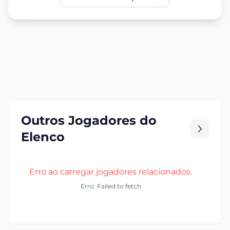
Outros Jogadores do
Elenco
Erro ao carregar jogadores relacionados.
Erro: Failed to fetch