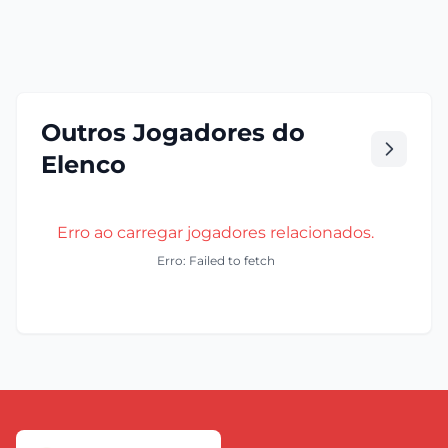
Outros Jogadores do
Elenco
Erro ao carregar jogadores relacionados.
Erro: Failed to fetch