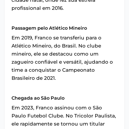
cidade natal, onde fez sua estreia
profissional em 2016.
Passagem pelo Atlético Mineiro
Em 2019, Franco se transferiu para o
Atlético Mineiro, do Brasil. No clube
mineiro, ele se destacou como um
zagueiro confiável e versátil, ajudando o
time a conquistar o Campeonato
Brasileiro de 2021.
Chegada ao São Paulo
Em 2023, Franco assinou com o São
Paulo Futebol Clube. No Tricolor Paulista,
ele rapidamente se tornou um titular