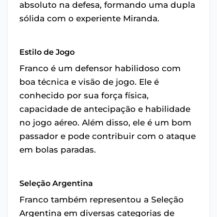
absoluto na defesa, formando uma dupla
sólida com o experiente Miranda.
Estilo de Jogo
Franco é um defensor habilidoso com
boa técnica e visão de jogo. Ele é
conhecido por sua força física,
capacidade de antecipação e habilidade
no jogo aéreo. Além disso, ele é um bom
passador e pode contribuir com o ataque
em bolas paradas.
Seleção Argentina
Franco também representou a Seleção
Argentina em diversas categorias de