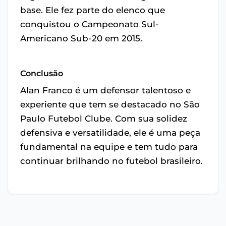
base. Ele fez parte do elenco que
conquistou o Campeonato Sul-
Americano Sub-20 em 2015.
Conclusão
Alan Franco é um defensor talentoso e
experiente que tem se destacado no São
Paulo Futebol Clube. Com sua solidez
defensiva e versatilidade, ele é uma peça
fundamental na equipe e tem tudo para
continuar brilhando no futebol brasileiro.