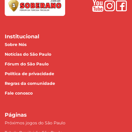
Institucional
Sobre Nós
Notícias do São Paulo
Fórum do São Paulo
Política de privacidade
Regras da comunidade
Fale conosco
Páginas
Próximos jogos do São Paulo