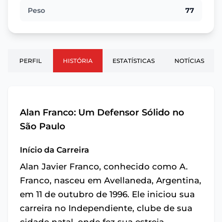
Peso
77
PERFIL
HISTÓRIA
ESTATÍSTICAS
NOTÍCIAS
Alan Franco: Um Defensor Sólido no
São Paulo
Início da Carreira
Alan Javier Franco, conhecido como A.
Franco, nasceu em Avellaneda, Argentina,
em 11 de outubro de 1996. Ele iniciou sua
carreira no Independiente, clube de sua