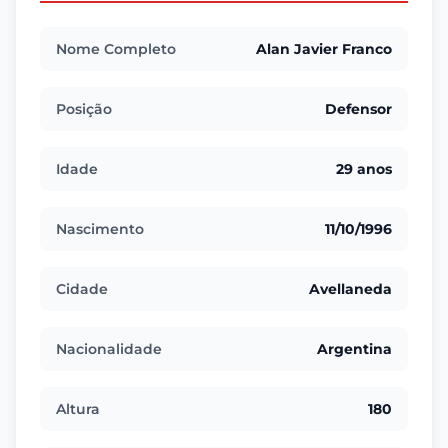
Nome Completo
Alan Javier Franco
Posição
Defensor
Idade
29 anos
Nascimento
11/10/1996
Cidade
Avellaneda
Nacionalidade
Argentina
Altura
180