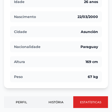
Idade
26 anos
Nascimento
22/03/2000
Cidade
Asunción
Nacionalidade
Paraguay
Altura
169 cm
Peso
67 kg
PERFIL
HISTÓRIA
ESTATÍSTICAS