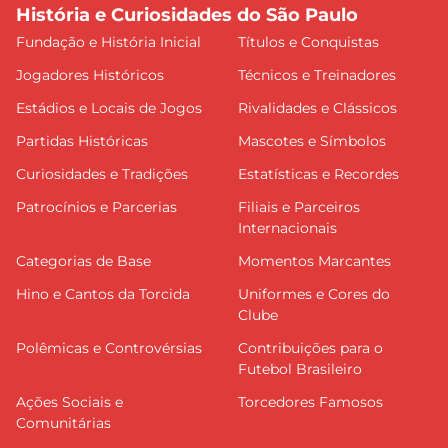
História e Curiosidades do São Paulo
Fundação e História Inicial
Títulos e Conquistas
Jogadores Históricos
Técnicos e Treinadores
Estádios e Locais de Jogos
Rivalidades e Clássicos
Partidas Históricas
Mascotes e Símbolos
Curiosidades e Tradições
Estatísticas e Recordes
Patrocínios e Parcerias
Filiais e Parceiros
Internacionais
Categorias de Base
Momentos Marcantes
Hino e Cantos da Torcida
Uniformes e Cores do
Clube
Polêmicas e Controvérsias
Contribuições para o
Futebol Brasileiro
Ações Sociais e
Torcedores Famosos
Comunitárias