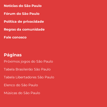
Notícias do São Paulo
Fórum do São Paulo
Política de privacidade
Regras da comunidade
Fale conosco
Páginas
Próximos jogos do São Paulo
Tabela Brasileirão São Paulo
Tabela Libertadores São Paulo
Elenco do São Paulo
Músicas do São Paulo