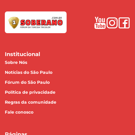
Institucional
Sobre Nós
Notícias do São Paulo
Fórum do São Paulo
Política de privacidade
Regras da comunidade
Fale conosco
Páginas