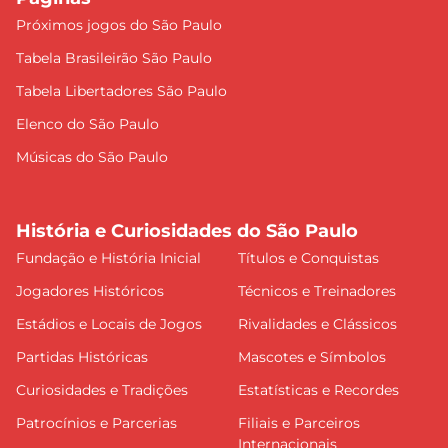
Próximos jogos do São Paulo
Tabela Brasileirão São Paulo
Tabela Libertadores São Paulo
Elenco do São Paulo
Músicas do São Paulo
História e Curiosidades do São Paulo
Fundação e História Inicial
Títulos e Conquistas
Jogadores Históricos
Técnicos e Treinadores
Estádios e Locais de Jogos
Rivalidades e Clássicos
Partidas Históricas
Mascotes e Símbolos
Curiosidades e Tradições
Estatísticas e Recordes
Patrocínios e Parcerias
Filiais e Parceiros
Internacionais