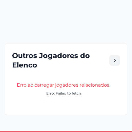
Outros Jogadores do
Elenco
Erro ao carregar jogadores relacionados.
Erro: Failed to fetch