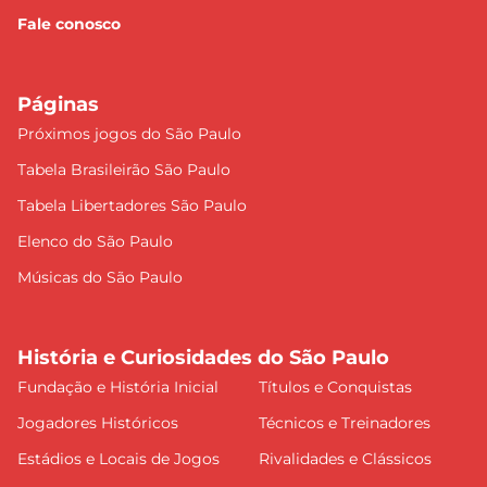
Fale conosco
Páginas
Próximos jogos do São Paulo
Tabela Brasileirão São Paulo
Tabela Libertadores São Paulo
Elenco do São Paulo
Músicas do São Paulo
História e Curiosidades do São Paulo
Fundação e História Inicial
Títulos e Conquistas
Jogadores Históricos
Técnicos e Treinadores
Estádios e Locais de Jogos
Rivalidades e Clássicos