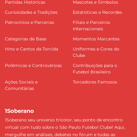
Partidas Históricas
Mascotes e Símbolos
Curiosidades e Tradições
Estatísticas e Recordes
Patrocínios e Parcerias
Filiais e Parceiros
Internacionais
Categorias de Base
Momentos Marcantes
Hino e Cantos da Torcida
Uniformes e Cores do
Clube
Polêmicas e Controvérsias
Contribuições para o
Futebol Brasileiro
Ações Sociais e
Torcedores Famosos
Comunitárias
1Soberano
1Soberano seu universo tricolor, seu ponto de encontro
virtual com tudo sobre o São Paulo Futebol Clube! Aqui,
mergulhe em análises, debates no fórum e todas as