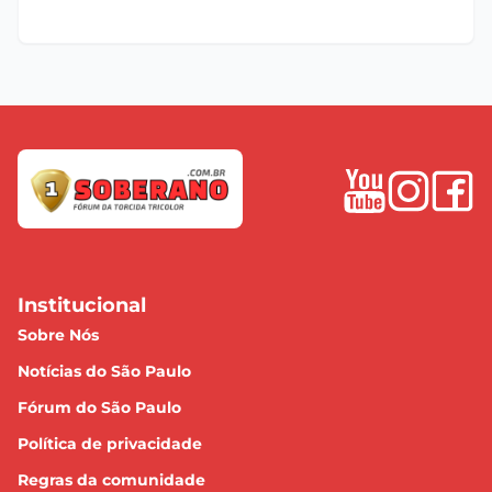
Institucional
Sobre Nós
Notícias do São Paulo
Fórum do São Paulo
Política de privacidade
Regras da comunidade