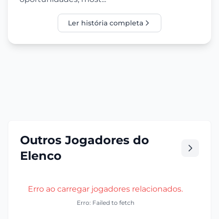
Ler história completa
Outros Jogadores do
Elenco
Erro ao carregar jogadores relacionados.
Erro: Failed to fetch