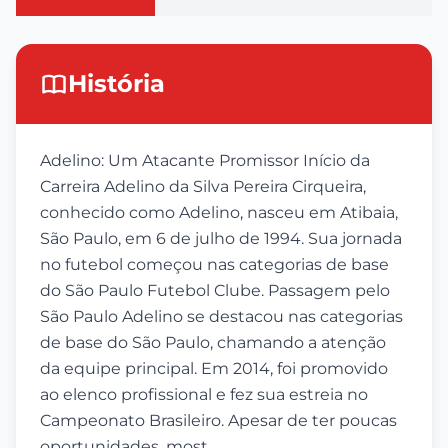
História
Adelino: Um Atacante Promissor Início da
Carreira Adelino da Silva Pereira Cirqueira,
conhecido como Adelino, nasceu em Atibaia,
São Paulo, em 6 de julho de 1994. Sua jornada
no futebol começou nas categorias de base
do São Paulo Futebol Clube. Passagem pelo
São Paulo Adelino se destacou nas categorias
de base do São Paulo, chamando a atenção
da equipe principal. Em 2014, foi promovido
ao elenco profissional e fez sua estreia no
Campeonato Brasileiro. Apesar de ter poucas
oportunidades, most...