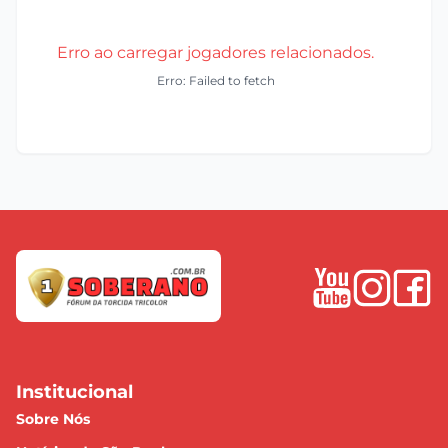
Erro ao carregar jogadores relacionados.
Erro: Failed to fetch
Institucional
Sobre Nós