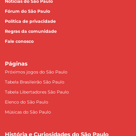
Notícias do São Paulo
Fórum do São Paulo
Política de privacidade
Regras da comunidade
Fale conosco
Páginas
Próximos jogos do São Paulo
Tabela Brasileirão São Paulo
Tabela Libertadores São Paulo
Elenco do São Paulo
Músicas do São Paulo
História e Curiosidades do São Paulo