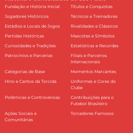
Fundação e História Inicial
Títulos e Conquistas
Jogadores Históricos
Técnicos e Treinadores
Estádios e Locais de Jogos
Rivalidades e Clássicos
Partidas Históricas
Mascotes e Símbolos
Curiosidades e Tradições
Estatísticas e Recordes
Patrocínios e Parcerias
Filiais e Parceiros
Internacionais
Categorias de Base
Momentos Marcantes
Hino e Cantos da Torcida
Uniformes e Cores do
Clube
Polêmicas e Controvérsias
Contribuições para o
Futebol Brasileiro
Ações Sociais e
Torcedores Famosos
Comunitárias