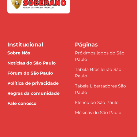
Institucional
Páginas
Sobre Nós
Próximos jogos do São
Paulo
Notícias do São Paulo
Tabela Brasileirão São
Fórum do São Paulo
Paulo
Política de privacidade
Tabela Libertadores São
Paulo
Regras da comunidade
Elenco do São Paulo
Fale conosco
Músicas do São Paulo