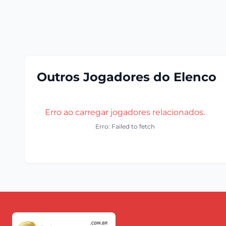
Outros Jogadores do Elenco
Erro ao carregar jogadores relacionados.
Erro: Failed to fetch