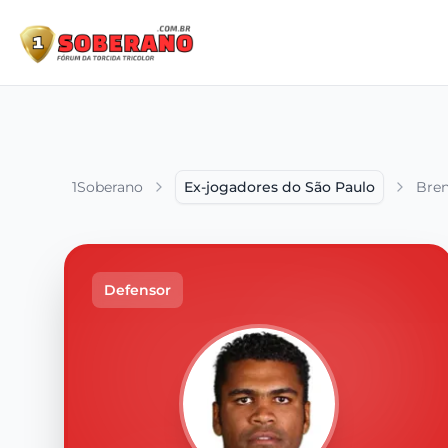
1Soberano
Ex-jogadores do São Paulo
Bre
Defensor