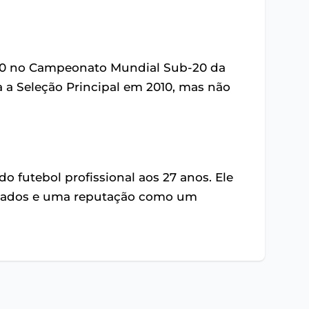
-20 no Campeonato Mundial Sub-20 da
 a Seleção Principal em 2010, mas não
 futebol profissional aos 27 anos. Ele
istados e uma reputação como um