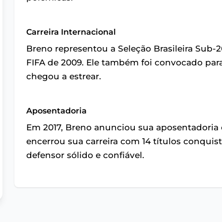
Carreira Internacional
Breno representou a Seleção Brasileira Sub
FIFA de 2009. Ele também foi convocado para
chegou a estrear.
Aposentadoria
Em 2017, Breno anunciou sua aposentadoria do
encerrou sua carreira com 14 títulos conqu
defensor sólido e confiável.