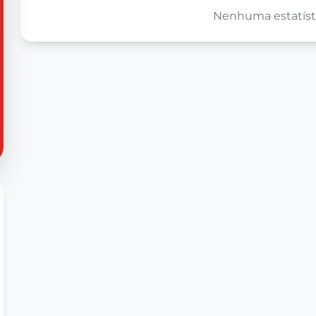
Nenhuma estatísti