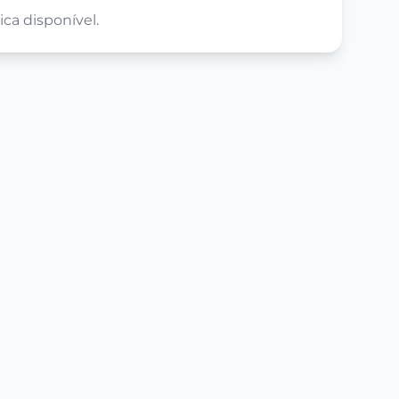
ca disponível.