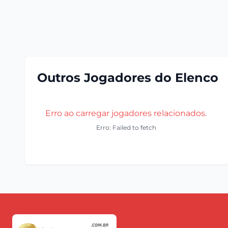
Outros Jogadores do Elenco
Erro ao carregar jogadores relacionados.
Erro: Failed to fetch