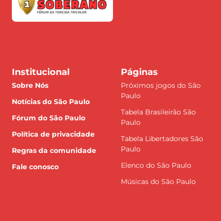
Institucional
Páginas
Sobre Nós
Próximos jogos do São
Paulo
Notícias do São Paulo
Tabela Brasileirão São
Fórum do São Paulo
Paulo
Política de privacidade
Tabela Libertadores São
Paulo
Regras da comunidade
Elenco do São Paulo
Fale conosco
Músicas do São Paulo