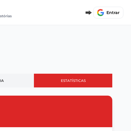
Entrar
istórias
IA
ESTATÍSTICAS