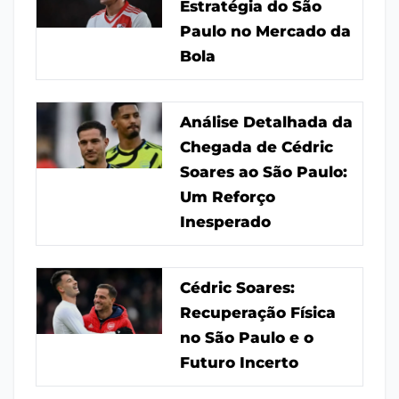
Estratégia do São
Paulo no Mercado da
Bola
Análise Detalhada da
Chegada de Cédric
Soares ao São Paulo:
Um Reforço
Inesperado
Cédric Soares:
Recuperação Física
no São Paulo e o
Futuro Incerto