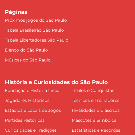
Páginas
Próximos jogos do São Paulo
Tabela Brasileirão São Paulo
Tabela Libertadores São Paulo
Elenco do São Paulo
Músicas do São Paulo
História e Curiosidades do São Paulo
Fundação e História Inicial
Títulos e Conquistas
Jogadores Históricos
Técnicos e Treinadores
Estádios e Locais de Jogos
Rivalidades e Clássicos
Partidas Históricas
Mascotes e Símbolos
Curiosidades e Tradições
Estatísticas e Recordes