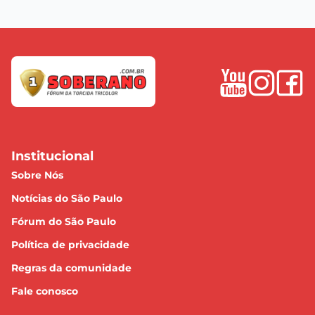
Institucional
Sobre Nós
Notícias do São Paulo
Fórum do São Paulo
Política de privacidade
Regras da comunidade
Fale conosco