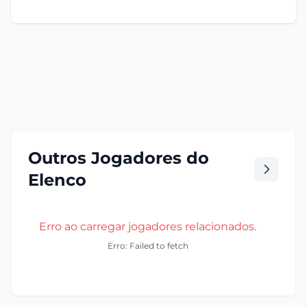
Outros Jogadores do
Elenco
Erro ao carregar jogadores relacionados.
Erro: Failed to fetch