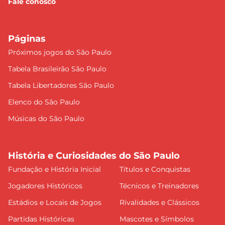
Fale conosco
Páginas
Próximos jogos do São Paulo
Tabela Brasileirão São Paulo
Tabela Libertadores São Paulo
Elenco do São Paulo
Músicas do São Paulo
História e Curiosidades do São Paulo
Fundação e História Inicial
Títulos e Conquistas
Jogadores Históricos
Técnicos e Treinadores
Estádios e Locais de Jogos
Rivalidades e Clássicos
Partidas Históricas
Mascotes e Símbolos