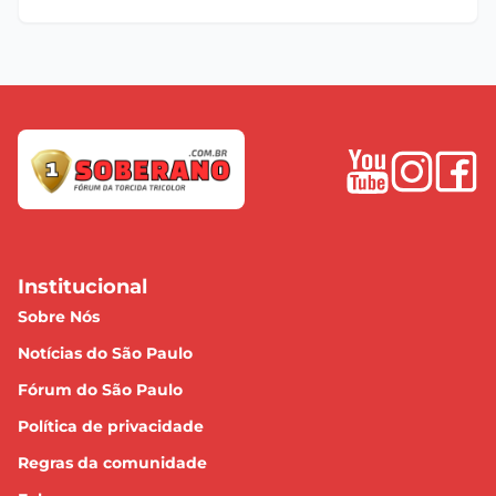
Institucional
Sobre Nós
Notícias do São Paulo
Fórum do São Paulo
Política de privacidade
Regras da comunidade