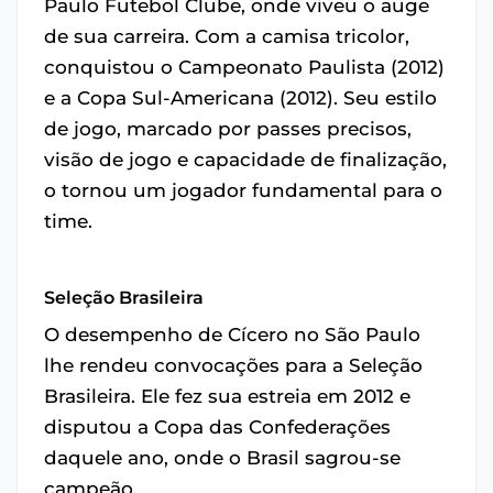
Paulo Futebol Clube, onde viveu o auge
de sua carreira. Com a camisa tricolor,
conquistou o Campeonato Paulista (2012)
e a Copa Sul-Americana (2012). Seu estilo
de jogo, marcado por passes precisos,
visão de jogo e capacidade de finalização,
o tornou um jogador fundamental para o
time.
Seleção Brasileira
O desempenho de Cícero no São Paulo
lhe rendeu convocações para a Seleção
Brasileira. Ele fez sua estreia em 2012 e
disputou a Copa das Confederações
daquele ano, onde o Brasil sagrou-se
campeão.