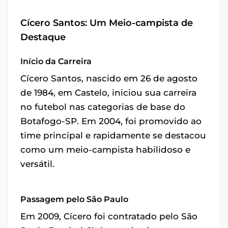
Cícero Santos: Um Meio-campista de
Destaque
Início da Carreira
Cícero Santos, nascido em 26 de agosto
de 1984, em Castelo, iniciou sua carreira
no futebol nas categorias de base do
Botafogo-SP. Em 2004, foi promovido ao
time principal e rapidamente se destacou
como um meio-campista habilidoso e
versátil.
Passagem pelo São Paulo
Em 2009, Cícero foi contratado pelo São