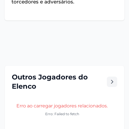
torcedores e adversários.
Outros Jogadores do
Elenco
Erro ao carregar jogadores relacionados.
Erro: Failed to fetch