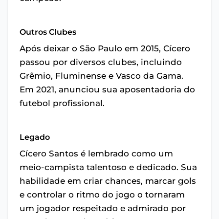
Outros Clubes
Após deixar o São Paulo em 2015, Cícero
passou por diversos clubes, incluindo
Grêmio, Fluminense e Vasco da Gama.
Em 2021, anunciou sua aposentadoria do
futebol profissional.
Legado
Cícero Santos é lembrado como um
meio-campista talentoso e dedicado. Sua
habilidade em criar chances, marcar gols
e controlar o ritmo do jogo o tornaram
um jogador respeitado e admirado por