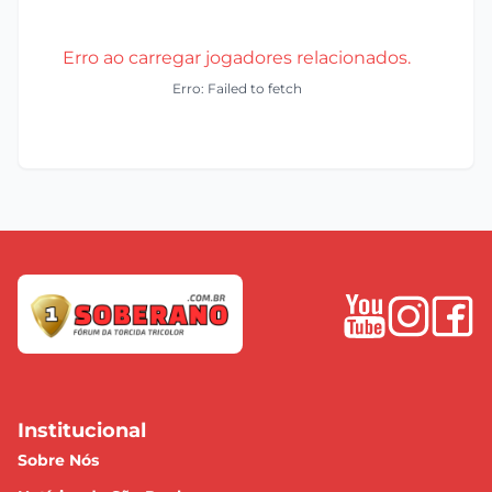
Erro ao carregar jogadores relacionados.
Erro: Failed to fetch
Institucional
Sobre Nós