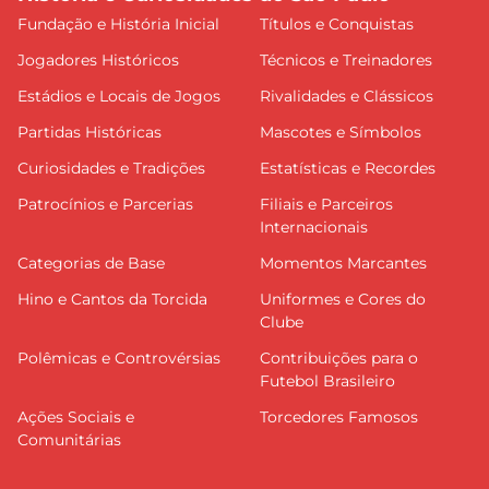
Fundação e História Inicial
Títulos e Conquistas
Jogadores Históricos
Técnicos e Treinadores
Estádios e Locais de Jogos
Rivalidades e Clássicos
Partidas Históricas
Mascotes e Símbolos
Curiosidades e Tradições
Estatísticas e Recordes
Patrocínios e Parcerias
Filiais e Parceiros
Internacionais
Categorias de Base
Momentos Marcantes
Hino e Cantos da Torcida
Uniformes e Cores do
Clube
Polêmicas e Controvérsias
Contribuições para o
Futebol Brasileiro
Ações Sociais e
Torcedores Famosos
Comunitárias