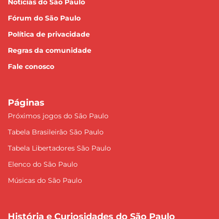
Notícias do São Paulo
Fórum do São Paulo
Política de privacidade
Regras da comunidade
Fale conosco
Páginas
Próximos jogos do São Paulo
Tabela Brasileirão São Paulo
Tabela Libertadores São Paulo
Elenco do São Paulo
Músicas do São Paulo
História e Curiosidades do São Paulo