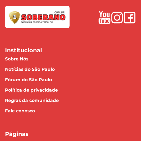
Institucional
Sobre Nós
Notícias do São Paulo
Fórum do São Paulo
Política de privacidade
Regras da comunidade
Fale conosco
Páginas