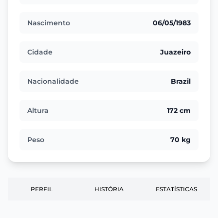
Nascimento
06/05/1983
Cidade
Juazeiro
Nacionalidade
Brazil
Altura
172 cm
Peso
70 kg
PERFIL
HISTÓRIA
ESTATÍSTICAS