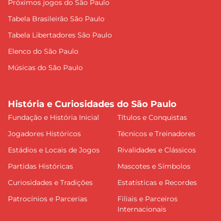
Próximos jogos do São Paulo
Tabela Brasileirão São Paulo
Tabela Libertadores São Paulo
Elenco do São Paulo
Músicas do São Paulo
História e Curiosidades do São Paulo
Fundação e História Inicial
Títulos e Conquistas
Jogadores Históricos
Técnicos e Treinadores
Estádios e Locais de Jogos
Rivalidades e Clássicos
Partidas Históricas
Mascotes e Símbolos
Curiosidades e Tradições
Estatísticas e Recordes
Patrocínios e Parcerias
Filiais e Parceiros
Internacionais