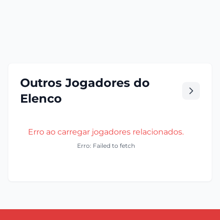
Outros Jogadores do
Elenco
Erro ao carregar jogadores relacionados.
Erro: Failed to fetch