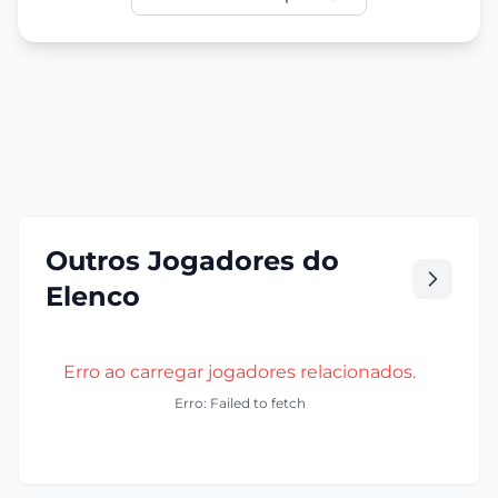
Outros Jogadores do
Elenco
Erro ao carregar jogadores relacionados.
Erro: Failed to fetch