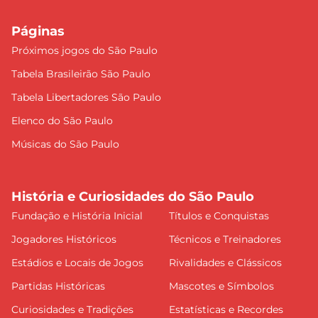
Páginas
Próximos jogos do São Paulo
Tabela Brasileirão São Paulo
Tabela Libertadores São Paulo
Elenco do São Paulo
Músicas do São Paulo
História e Curiosidades do São Paulo
Fundação e História Inicial
Títulos e Conquistas
Jogadores Históricos
Técnicos e Treinadores
Estádios e Locais de Jogos
Rivalidades e Clássicos
Partidas Históricas
Mascotes e Símbolos
Curiosidades e Tradições
Estatísticas e Recordes