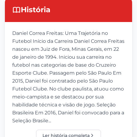
História
Daniel Correa Freitas: Uma Trajetória no
Futebol Início da Carreira Daniel Correa Freitas
nasceu em Juiz de Fora, Minas Gerais, em 22
de janeiro de 1994. Iniciou sua carreira no
futebol nas categorias de base do Cruzeiro
Esporte Clube. Passagem pelo São Paulo Em
2015, Daniel foi contratado pelo São Paulo
Futebol Clube. No clube paulista, atuou como
meio-campista e se destacou por sua
habilidade técnica e visão de jogo. Seleção
Brasileira Em 2016, Daniel foi convocado para a
Seleção Brasile...
Ler história completa