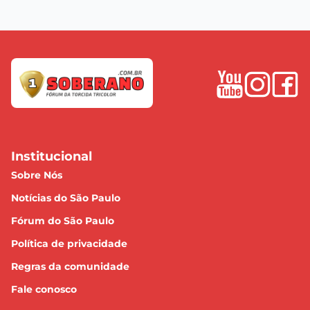
Institucional
Sobre Nós
Notícias do São Paulo
Fórum do São Paulo
Política de privacidade
Regras da comunidade
Fale conosco