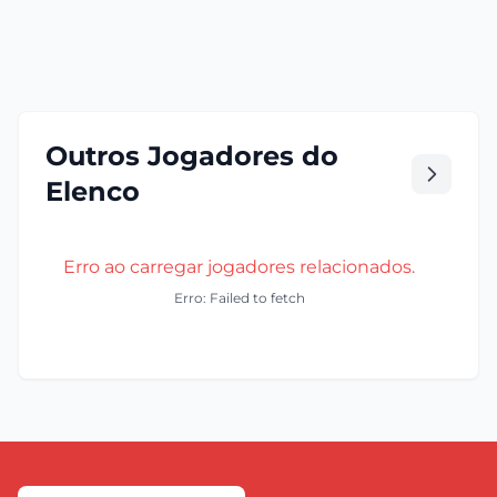
Outros Jogadores do
Elenco
Erro ao carregar jogadores relacionados.
Erro: Failed to fetch