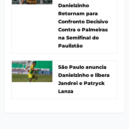
Danielzinho
Retornam para
Confronto Decisivo
Contra o Palmeiras
na Semifinal do
Paulistão
São Paulo anuncia
Danielzinho e libera
Jandrei e Patryck
Lanza