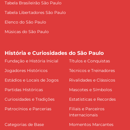
Tabela Brasileirão São Paulo
Tabela Libertadores São Paulo
Elenco do São Paulo
Músicas do São Paulo
História e Curiosidades do São Paulo
Fundação e História Inicial
Títulos e Conquistas
Jogadores Históricos
Técnicos e Treinadores
Estádios e Locais de Jogos
Rivalidades e Clássicos
Partidas Históricas
Mascotes e Símbolos
Curiosidades e Tradições
Estatísticas e Recordes
Patrocínios e Parcerias
Filiais e Parceiros
Internacionais
Categorias de Base
Momentos Marcantes