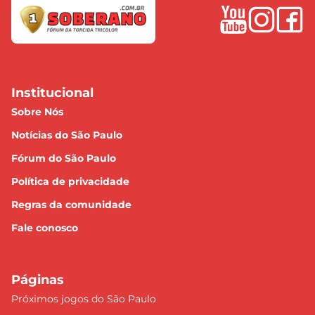
Institucional
Sobre Nós
Notícias do São Paulo
Fórum do São Paulo
Política de privacidade
Regras da comunidade
Fale conosco
Páginas
Próximos jogos do São Paulo