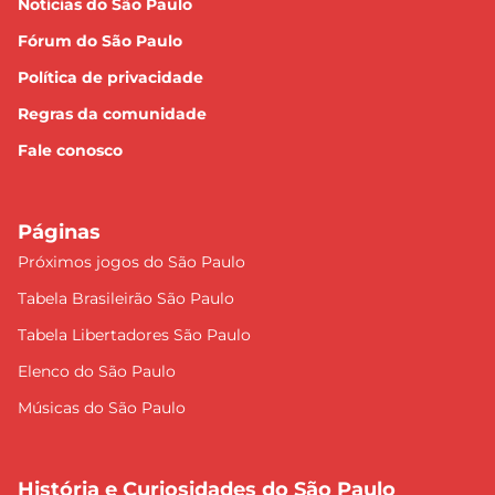
Notícias do São Paulo
Fórum do São Paulo
Política de privacidade
Regras da comunidade
Fale conosco
Páginas
Próximos jogos do São Paulo
Tabela Brasileirão São Paulo
Tabela Libertadores São Paulo
Elenco do São Paulo
Músicas do São Paulo
História e Curiosidades do São Paulo