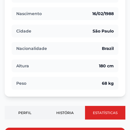
Nascimento
16/02/1988
Cidade
São Paulo
Nacionalidade
Brazil
Altura
180 cm
Peso
68 kg
PERFIL
HISTÓRIA
ESTATÍSTICAS