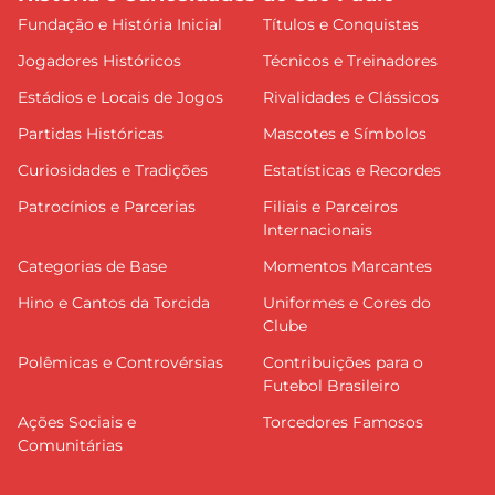
Fundação e História Inicial
Títulos e Conquistas
Jogadores Históricos
Técnicos e Treinadores
Estádios e Locais de Jogos
Rivalidades e Clássicos
Partidas Históricas
Mascotes e Símbolos
Curiosidades e Tradições
Estatísticas e Recordes
Patrocínios e Parcerias
Filiais e Parceiros
Internacionais
Categorias de Base
Momentos Marcantes
Hino e Cantos da Torcida
Uniformes e Cores do
Clube
Polêmicas e Controvérsias
Contribuições para o
Futebol Brasileiro
Ações Sociais e
Torcedores Famosos
Comunitárias