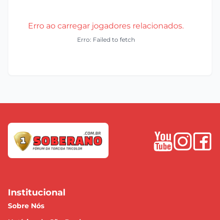
Erro ao carregar jogadores relacionados.
Erro: Failed to fetch
Institucional
Sobre Nós