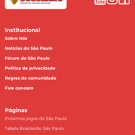
Institucional
Sobre Nós
Notícias do São Paulo
Fórum do São Paulo
Política de privacidade
Regras da comunidade
Fale conosco
Páginas
Próximos jogos do São Paulo
Tabela Brasileirão São Paulo