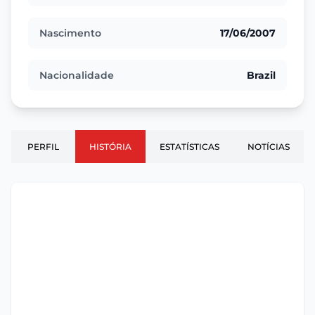
Nascimento
17/06/2007
Nacionalidade
Brazil
PERFIL
HISTÓRIA
ESTATÍSTICAS
NOTÍCIAS