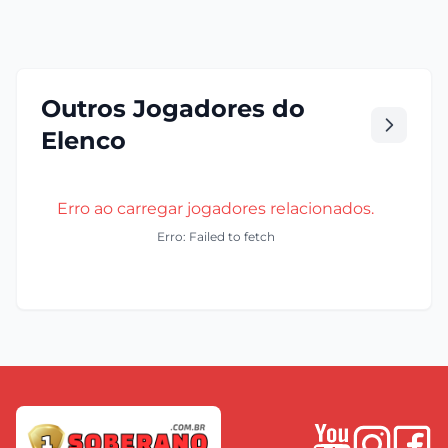
Outros Jogadores do
Elenco
Erro ao carregar jogadores relacionados.
Erro: Failed to fetch