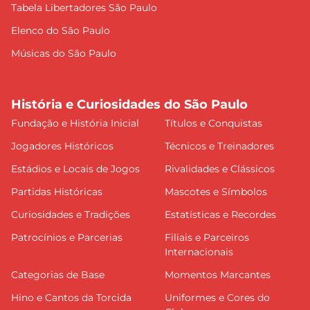
Tabela Libertadores São Paulo
Elenco do São Paulo
Músicas do São Paulo
História e Curiosidades do São Paulo
Fundação e História Inicial
Títulos e Conquistas
Jogadores Históricos
Técnicos e Treinadores
Estádios e Locais de Jogos
Rivalidades e Clássicos
Partidas Históricas
Mascotes e Símbolos
Curiosidades e Tradições
Estatísticas e Recordes
Patrocínios e Parcerias
Filiais e Parceiros
Internacionais
Categorias de Base
Momentos Marcantes
Hino e Cantos da Torcida
Uniformes e Cores do