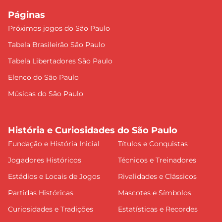
Páginas
Próximos jogos do São Paulo
Tabela Brasileirão São Paulo
Tabela Libertadores São Paulo
Elenco do São Paulo
Músicas do São Paulo
História e Curiosidades do São Paulo
Fundação e História Inicial
Títulos e Conquistas
Jogadores Históricos
Técnicos e Treinadores
Estádios e Locais de Jogos
Rivalidades e Clássicos
Partidas Históricas
Mascotes e Símbolos
Curiosidades e Tradições
Estatísticas e Recordes