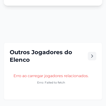
Outros Jogadores do
Elenco
Erro ao carregar jogadores relacionados.
Erro: Failed to fetch