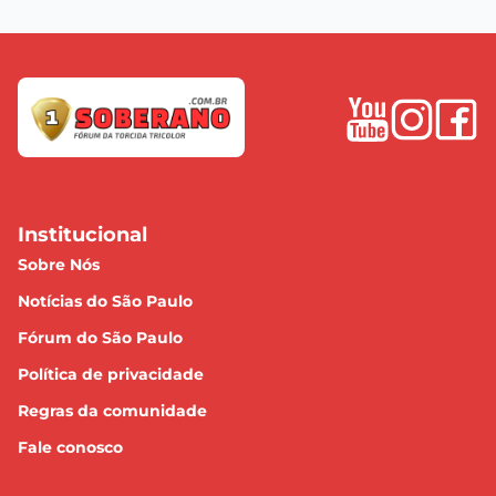
Institucional
Sobre Nós
Notícias do São Paulo
Fórum do São Paulo
Política de privacidade
Regras da comunidade
Fale conosco