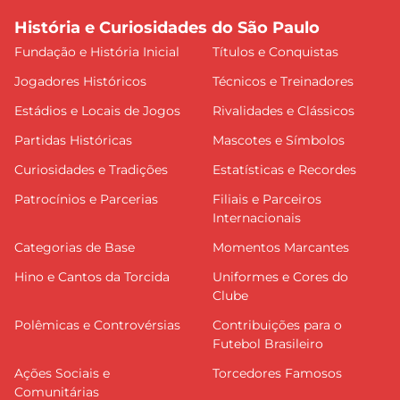
História e Curiosidades do São Paulo
Fundação e História Inicial
Títulos e Conquistas
Jogadores Históricos
Técnicos e Treinadores
Estádios e Locais de Jogos
Rivalidades e Clássicos
Partidas Históricas
Mascotes e Símbolos
Curiosidades e Tradições
Estatísticas e Recordes
Patrocínios e Parcerias
Filiais e Parceiros
Internacionais
Categorias de Base
Momentos Marcantes
Hino e Cantos da Torcida
Uniformes e Cores do
Clube
Polêmicas e Controvérsias
Contribuições para o
Futebol Brasileiro
Ações Sociais e
Torcedores Famosos
Comunitárias