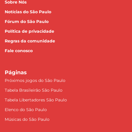
Sobre Nós
Notícias do São Paulo
Fórum do São Paulo
Política de privacidade
Regras da comunidade
Fale conosco
Páginas
Próximos jogos do São Paulo
Tabela Brasileirão São Paulo
Tabela Libertadores São Paulo
Elenco do São Paulo
Músicas do São Paulo