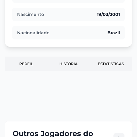
Nascimento
19/03/2001
Nacionalidade
Brazil
PERFIL
HISTÓRIA
ESTATÍSTICAS
Outros Jogadores do