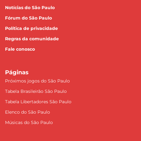
Notícias do São Paulo
Fórum do São Paulo
Política de privacidade
Regras da comunidade
Fale conosco
Páginas
Próximos jogos do São Paulo
Tabela Brasileirão São Paulo
Tabela Libertadores São Paulo
Elenco do São Paulo
Músicas do São Paulo