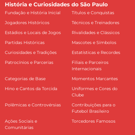
História e Curiosidades do São Paulo
Fundação e História Inicial
Títulos e Conquistas
Jogadores Históricos
Técnicos e Treinadores
Estádios e Locais de Jogos
Rivalidades e Clássicos
Partidas Históricas
Mascotes e Símbolos
Curiosidades e Tradições
Estatísticas e Recordes
Patrocínios e Parcerias
Filiais e Parceiros
Internacionais
Categorias de Base
Momentos Marcantes
Hino e Cantos da Torcida
Uniformes e Cores do
Clube
Polêmicas e Controvérsias
Contribuições para o
Futebol Brasileiro
Ações Sociais e
Torcedores Famosos
Comunitárias