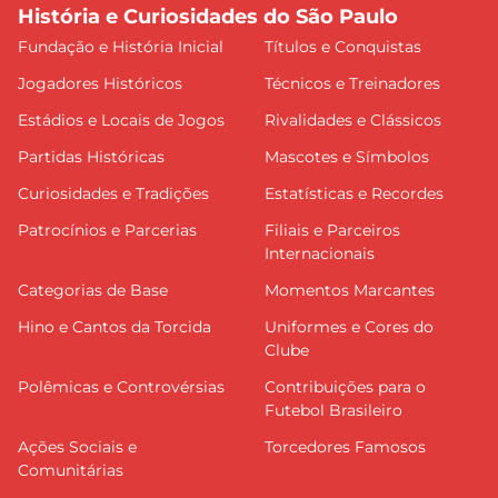
História e Curiosidades do São Paulo
Fundação e História Inicial
Títulos e Conquistas
Jogadores Históricos
Técnicos e Treinadores
Estádios e Locais de Jogos
Rivalidades e Clássicos
Partidas Históricas
Mascotes e Símbolos
Curiosidades e Tradições
Estatísticas e Recordes
Patrocínios e Parcerias
Filiais e Parceiros
Internacionais
Categorias de Base
Momentos Marcantes
Hino e Cantos da Torcida
Uniformes e Cores do
Clube
Polêmicas e Controvérsias
Contribuições para o
Futebol Brasileiro
Ações Sociais e
Torcedores Famosos
Comunitárias