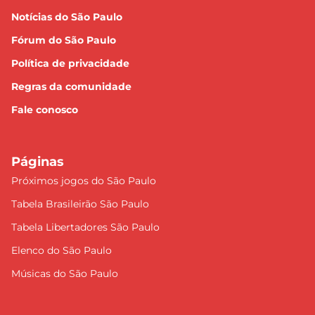
Notícias do São Paulo
Fórum do São Paulo
Política de privacidade
Regras da comunidade
Fale conosco
Páginas
Próximos jogos do São Paulo
Tabela Brasileirão São Paulo
Tabela Libertadores São Paulo
Elenco do São Paulo
Músicas do São Paulo