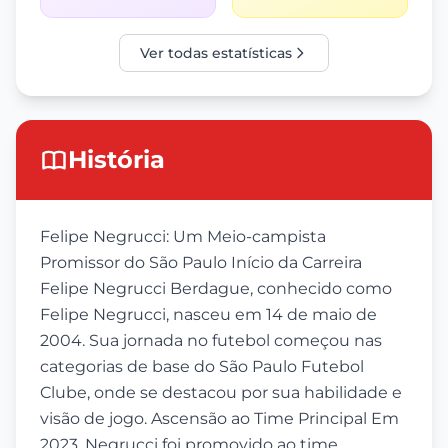
Ver todas estatísticas
História
Felipe Negrucci: Um Meio-campista
Promissor do São Paulo Início da Carreira
Felipe Negrucci Berdague, conhecido como
Felipe Negrucci, nasceu em 14 de maio de
2004. Sua jornada no futebol começou nas
categorias de base do São Paulo Futebol
Clube, onde se destacou por sua habilidade e
visão de jogo. Ascensão ao Time Principal Em
2023, Negrucci foi promovido ao time