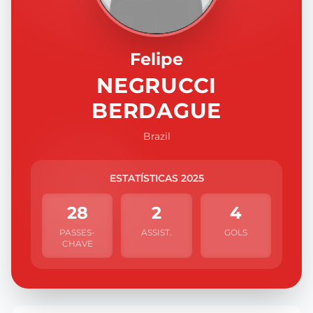
Felipe
NEGRUCCI
BERDAGUE
Brazil
ESTATÍSTICAS 2025
28
2
4
PASSES-
ASSIST.
GOLS
CHAVE