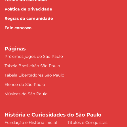
Política de privacidade
Regras da comunidade
Fale conosco
Páginas
Próximos jogos do São Paulo
Tabela Brasileirão São Paulo
Tabela Libertadores São Paulo
Elenco do São Paulo
Músicas do São Paulo
História e Curiosidades do São Paulo
Fundação e História Inicial
Títulos e Conquistas