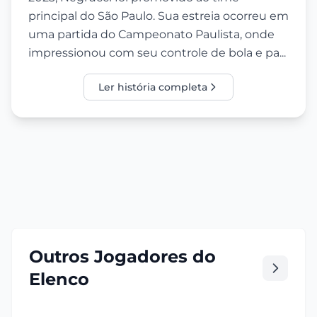
principal do São Paulo. Sua estreia ocorreu em
uma partida do Campeonato Paulista, onde
impressionou com seu controle de bola e pa...
Ler história completa
Outros Jogadores do
Elenco