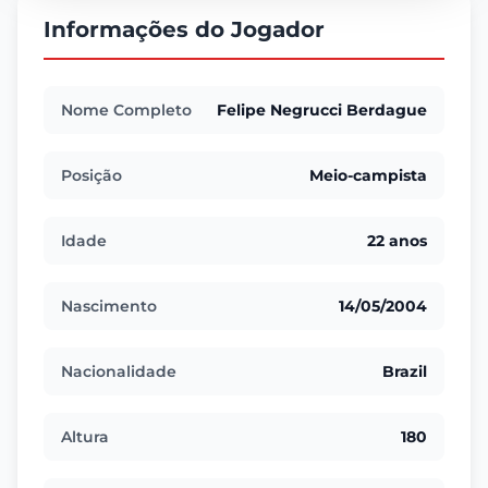
Informações do Jogador
Nome Completo
Felipe Negrucci Berdague
Posição
Meio-campista
Idade
22 anos
Nascimento
14/05/2004
Nacionalidade
Brazil
Altura
180