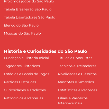
Próximos jogos do São Paulo
Tabela Brasileirão São Paulo
Tabela Libertadores São Paulo
Elenco do São Paulo
Músicas do São Paulo
História e Curiosidades do São Paulo
Fundação e História Inicial
Títulos e Conquistas
Jogadores Históricos
Técnicos e Treinadores
Estádios e Locais de Jogos
Rivalidades e Clássicos
Partidas Históricas
Mascotes e Símbolos
Curiosidades e Tradições
Estatísticas e Recordes
Patrocínios e Parcerias
Filiais e Parceiros
Internacionais