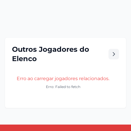
Outros Jogadores do
Elenco
Erro ao carregar jogadores relacionados.
Erro: Failed to fetch