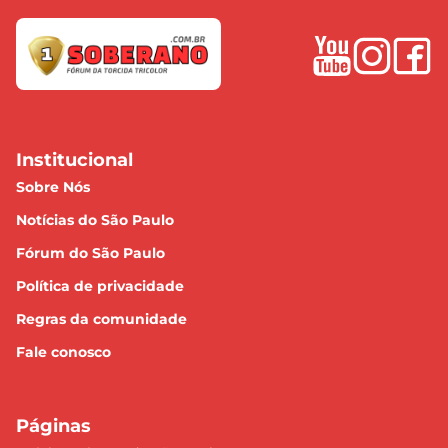
Institucional
Sobre Nós
Notícias do São Paulo
Fórum do São Paulo
Política de privacidade
Regras da comunidade
Fale conosco
Páginas