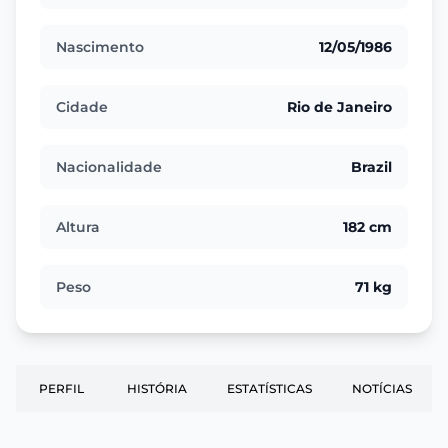
Nascimento
12/05/1986
Cidade
Rio de Janeiro
Nacionalidade
Brazil
Altura
182 cm
Peso
71 kg
PERFIL
HISTÓRIA
ESTATÍSTICAS
NOTÍCIAS