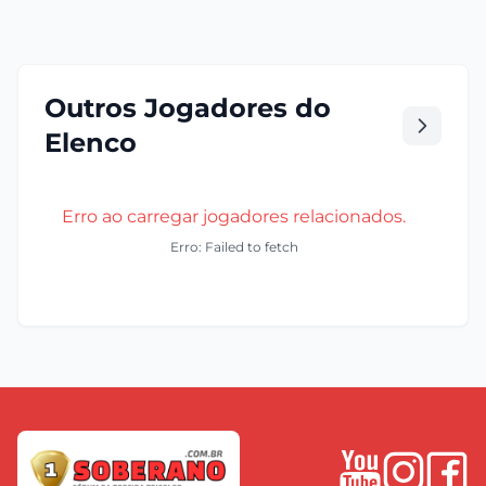
Outros Jogadores do
Elenco
Erro ao carregar jogadores relacionados.
Erro: Failed to fetch