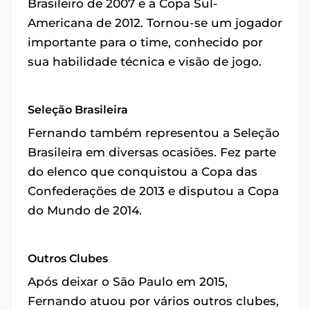
Brasileiro de 2007 e a Copa Sul-
Americana de 2012. Tornou-se um jogador
importante para o time, conhecido por
sua habilidade técnica e visão de jogo.
Seleção Brasileira
Fernando também representou a Seleção
Brasileira em diversas ocasiões. Fez parte
do elenco que conquistou a Copa das
Confederações de 2013 e disputou a Copa
do Mundo de 2014.
Outros Clubes
Após deixar o São Paulo em 2015,
Fernando atuou por vários outros clubes,