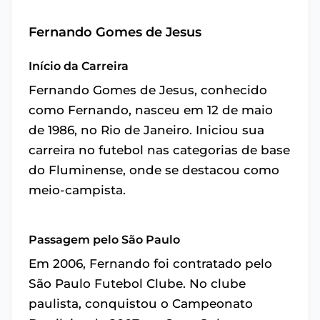
Fernando Gomes de Jesus
Início da Carreira
Fernando Gomes de Jesus, conhecido
como Fernando, nasceu em 12 de maio
de 1986, no Rio de Janeiro. Iniciou sua
carreira no futebol nas categorias de base
do Fluminense, onde se destacou como
meio-campista.
Passagem pelo São Paulo
Em 2006, Fernando foi contratado pelo
São Paulo Futebol Clube. No clube
paulista, conquistou o Campeonato