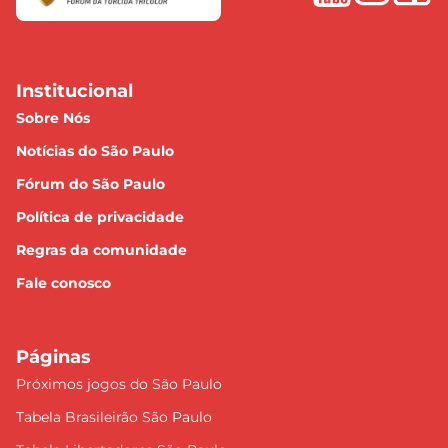
Institucional
Sobre Nós
Notícias do São Paulo
Fórum do São Paulo
Política de privacidade
Regras da comunidade
Fale conosco
Páginas
Próximos jogos do São Paulo
Tabela Brasileirão São Paulo