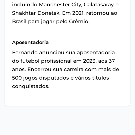
incluindo Manchester City, Galatasaray e
Shakhtar Donetsk. Em 2021, retornou ao
Brasil para jogar pelo Grêmio.
Aposentadoria
Fernando anunciou sua aposentadoria
do futebol profissional em 2023, aos 37
anos. Encerrou sua carreira com mais de
500 jogos disputados e vários títulos
conquistados.