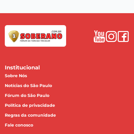
Institucional
Sobre Nós
Notícias do São Paulo
Fórum do São Paulo
Política de privacidade
Regras da comunidade
Fale conosco