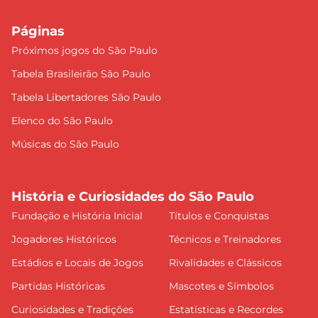
Páginas
Próximos jogos do São Paulo
Tabela Brasileirão São Paulo
Tabela Libertadores São Paulo
Elenco do São Paulo
Músicas do São Paulo
História e Curiosidades do São Paulo
Fundação e História Inicial
Títulos e Conquistas
Jogadores Históricos
Técnicos e Treinadores
Estádios e Locais de Jogos
Rivalidades e Clássicos
Partidas Históricas
Mascotes e Símbolos
Curiosidades e Tradições
Estatísticas e Recordes