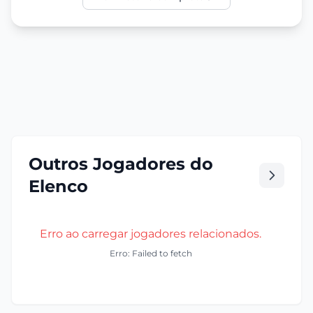
Outros Jogadores do
Elenco
Erro ao carregar jogadores relacionados.
Erro: Failed to fetch