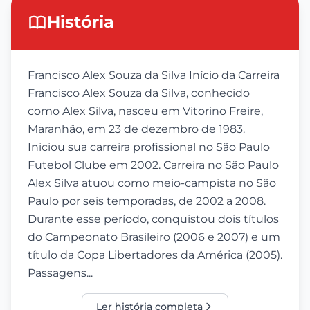
História
Francisco Alex Souza da Silva Início da Carreira
Francisco Alex Souza da Silva, conhecido
como Alex Silva, nasceu em Vitorino Freire,
Maranhão, em 23 de dezembro de 1983.
Iniciou sua carreira profissional no São Paulo
Futebol Clube em 2002. Carreira no São Paulo
Alex Silva atuou como meio-campista no São
Paulo por seis temporadas, de 2002 a 2008.
Durante esse período, conquistou dois títulos
do Campeonato Brasileiro (2006 e 2007) e um
título da Copa Libertadores da América (2005).
Passagens...
Ler história completa