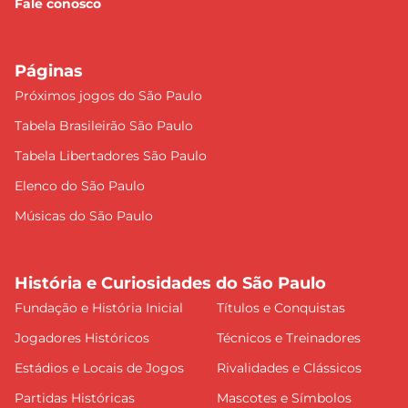
Fale conosco
Páginas
Próximos jogos do São Paulo
Tabela Brasileirão São Paulo
Tabela Libertadores São Paulo
Elenco do São Paulo
Músicas do São Paulo
História e Curiosidades do São Paulo
Fundação e História Inicial
Títulos e Conquistas
Jogadores Históricos
Técnicos e Treinadores
Estádios e Locais de Jogos
Rivalidades e Clássicos
Partidas Históricas
Mascotes e Símbolos