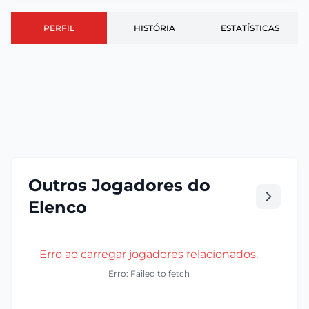
PERFIL
HISTÓRIA
ESTATÍSTICAS
Outros Jogadores do
Elenco
Erro ao carregar jogadores relacionados.
Erro: Failed to fetch