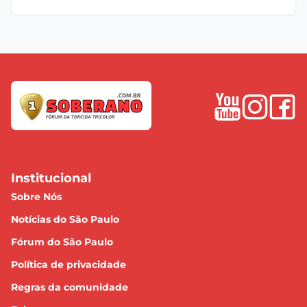
Institucional
Sobre Nós
Notícias do São Paulo
Fórum do São Paulo
Política de privacidade
Regras da comunidade