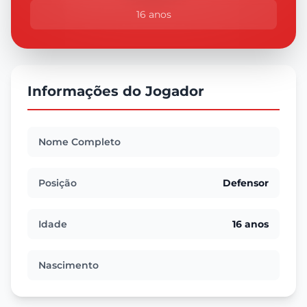
16 anos
Informações do Jogador
Nome Completo
Posição
Defensor
Idade
16 anos
Nascimento