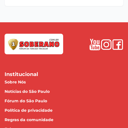
Institucional
Sobre Nós
Notícias do São Paulo
Fórum do São Paulo
Política de privacidade
Regras da comunidade