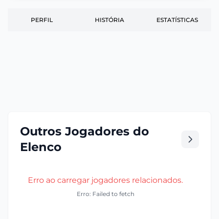
PERFIL
HISTÓRIA
ESTATÍSTICAS
Outros Jogadores do
Elenco
Erro ao carregar jogadores relacionados.
Erro: Failed to fetch