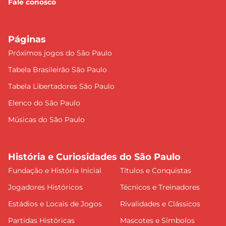
Fale conosco
Páginas
Próximos jogos do São Paulo
Tabela Brasileirão São Paulo
Tabela Libertadores São Paulo
Elenco do São Paulo
Músicas do São Paulo
História e Curiosidades do São Paulo
Fundação e História Inicial
Títulos e Conquistas
Jogadores Históricos
Técnicos e Treinadores
Estádios e Locais de Jogos
Rivalidades e Clássicos
Partidas Históricas
Mascotes e Símbolos