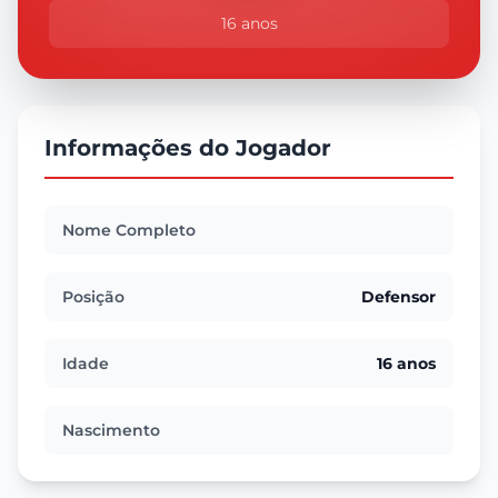
16 anos
Informações do Jogador
Nome Completo
Posição
Defensor
Idade
16 anos
Nascimento