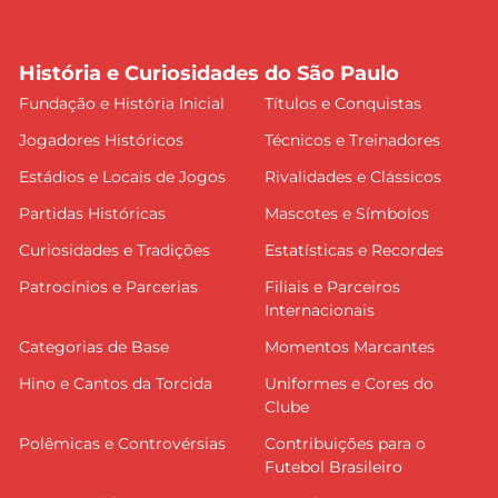
História e Curiosidades do São Paulo
Fundação e História Inicial
Títulos e Conquistas
Jogadores Históricos
Técnicos e Treinadores
Estádios e Locais de Jogos
Rivalidades e Clássicos
Partidas Históricas
Mascotes e Símbolos
Curiosidades e Tradições
Estatísticas e Recordes
Patrocínios e Parcerias
Filiais e Parceiros
Internacionais
Categorias de Base
Momentos Marcantes
Hino e Cantos da Torcida
Uniformes e Cores do
Clube
Polêmicas e Controvérsias
Contribuições para o
Futebol Brasileiro