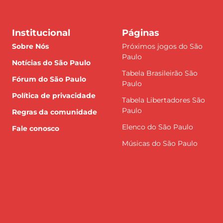
Institucional
Páginas
Sobre Nós
Próximos jogos do São
Paulo
Notícias do São Paulo
Tabela Brasileirão São
Fórum do São Paulo
Paulo
Política de privacidade
Tabela Libertadores São
Paulo
Regras da comunidade
Elenco do São Paulo
Fale conosco
Músicas do São Paulo