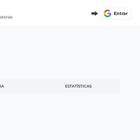
Entrar
stórias
IA
ESTATÍSTICAS