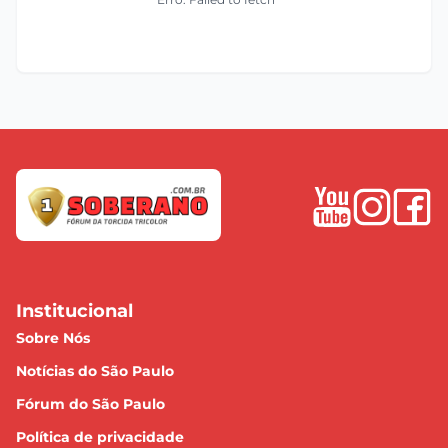
Institucional
Sobre Nós
Notícias do São Paulo
Fórum do São Paulo
Política de privacidade