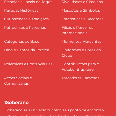
Estádios e Locais de Jogos
Rivalidades e Clássicos
Partidas Históricas
Mascotes e Símbolos
Curiosidades e Tradições
Estatísticas e Recordes
Patrocínios e Parcerias
Filiais e Parceiros
Internacionais
Categorias de Base
Momentos Marcantes
Hino e Cantos da Torcida
Uniformes e Cores do
Clube
Polêmicas e Controvérsias
Contribuições para o
Futebol Brasileiro
Ações Sociais e
Torcedores Famosos
Comunitárias
1Soberano
1Soberano seu universo tricolor, seu ponto de encontro