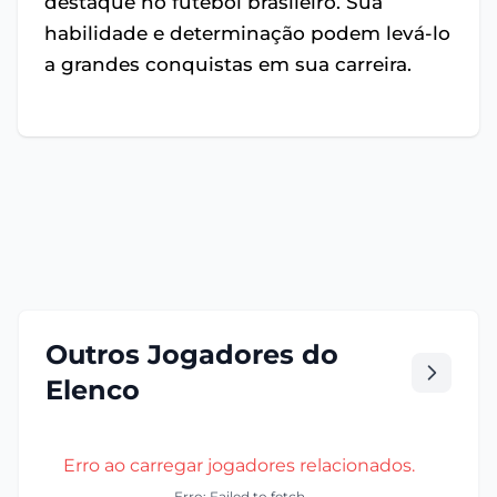
destaque no futebol brasileiro. Sua
habilidade e determinação podem levá-lo
a grandes conquistas em sua carreira.
Outros Jogadores do
Elenco
Erro ao carregar jogadores relacionados.
Erro: Failed to fetch