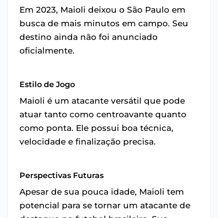
Em 2023, Maioli deixou o São Paulo em
busca de mais minutos em campo. Seu
destino ainda não foi anunciado
oficialmente.
Estilo de Jogo
Maioli é um atacante versátil que pode
atuar tanto como centroavante quanto
como ponta. Ele possui boa técnica,
velocidade e finalização precisa.
Perspectivas Futuras
Apesar de sua pouca idade, Maioli tem
potencial para se tornar um atacante de