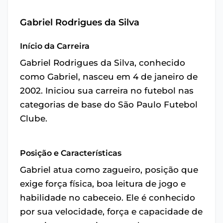
Gabriel Rodrigues da Silva
Início da Carreira
Gabriel Rodrigues da Silva, conhecido
como Gabriel, nasceu em 4 de janeiro de
2002. Iniciou sua carreira no futebol nas
categorias de base do São Paulo Futebol
Clube.
Posição e Características
Gabriel atua como zagueiro, posição que
exige força física, boa leitura de jogo e
habilidade no cabeceio. Ele é conhecido
por sua velocidade, força e capacidade de