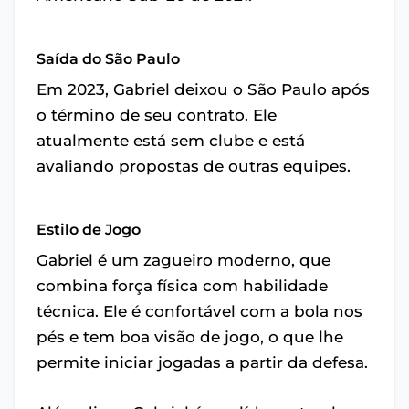
Saída do São Paulo
Em 2023, Gabriel deixou o São Paulo após
o término de seu contrato. Ele
atualmente está sem clube e está
avaliando propostas de outras equipes.
Estilo de Jogo
Gabriel é um zagueiro moderno, que
combina força física com habilidade
técnica. Ele é confortável com a bola nos
pés e tem boa visão de jogo, o que lhe
permite iniciar jogadas a partir da defesa.