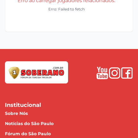
Erro ao carregar jogadores relacionados.
Erro: Failed to fetch
Institucional
Sobre Nós
Notícias do São Paulo
Fórum do São Paulo