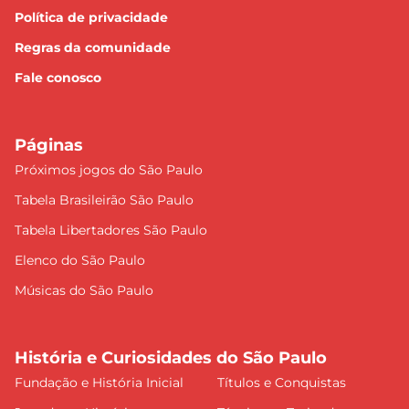
Política de privacidade
Regras da comunidade
Fale conosco
Páginas
Próximos jogos do São Paulo
Tabela Brasileirão São Paulo
Tabela Libertadores São Paulo
Elenco do São Paulo
Músicas do São Paulo
História e Curiosidades do São Paulo
Fundação e História Inicial
Títulos e Conquistas