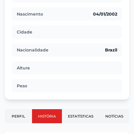
Nascimento
04/01/2002
Cidade
Nacionalidade
Brazil
Altura
Peso
PERFIL
HISTÓRIA
ESTATÍSTICAS
NOTÍCIAS