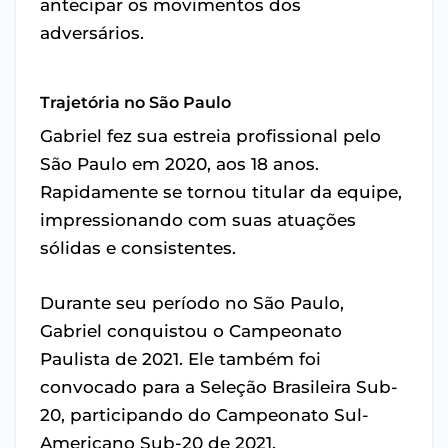
antecipar os movimentos dos
adversários.
Trajetória no São Paulo
Gabriel fez sua estreia profissional pelo
São Paulo em 2020, aos 18 anos.
Rapidamente se tornou titular da equipe,
impressionando com suas atuações
sólidas e consistentes.
Durante seu período no São Paulo,
Gabriel conquistou o Campeonato
Paulista de 2021. Ele também foi
convocado para a Seleção Brasileira Sub-
20, participando do Campeonato Sul-
Americano Sub-20 de 2021.