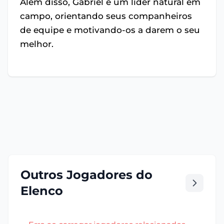
Além disso, Gabriel é um líder natural em
campo, orientando seus companheiros
de equipe e motivando-os a darem o seu
melhor.
Outros Jogadores do
Elenco