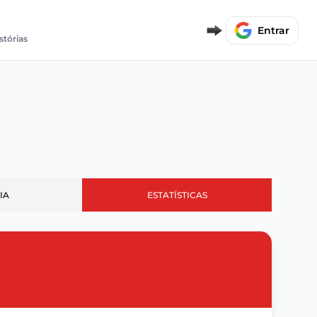
Entrar
stórias
IA
ESTATÍSTICAS