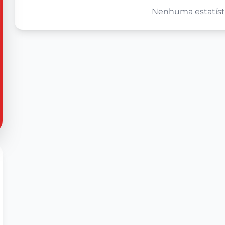
Nenhuma estatísti