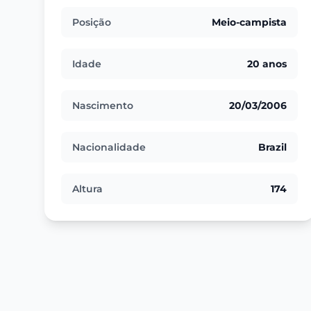
Posição
Meio-campista
Idade
20 anos
Nascimento
20/03/2006
Nacionalidade
Brazil
Altura
174