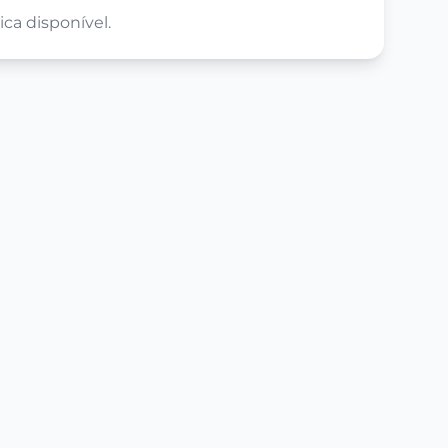
ca disponível.