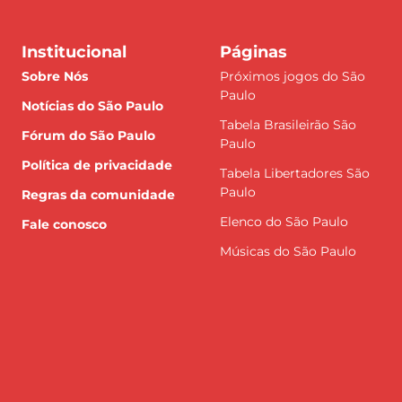
Institucional
Páginas
Sobre Nós
Próximos jogos do São
Paulo
Notícias do São Paulo
Tabela Brasileirão São
Fórum do São Paulo
Paulo
Política de privacidade
Tabela Libertadores São
Paulo
Regras da comunidade
Elenco do São Paulo
Fale conosco
Músicas do São Paulo