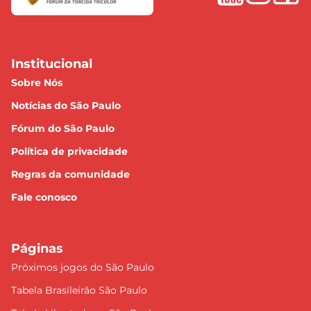
Institucional
Sobre Nós
Notícias do São Paulo
Fórum do São Paulo
Política de privacidade
Regras da comunidade
Fale conosco
Páginas
Próximos jogos do São Paulo
Tabela Brasileirão São Paulo