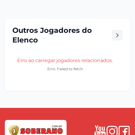
Outros Jogadores do
Elenco
Erro ao carregar jogadores relacionados.
Erro: Failed to fetch