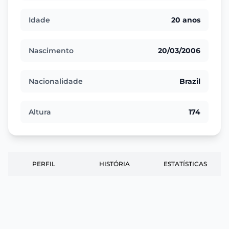
Idade
20 anos
Nascimento
20/03/2006
Nacionalidade
Brazil
Altura
174
PERFIL
HISTÓRIA
ESTATÍSTICAS