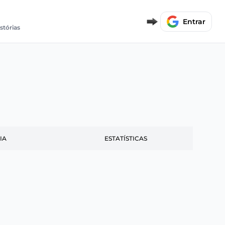
Entrar
istórias
IA
ESTATÍSTICAS