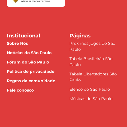
Institucional
Páginas
Sobre Nós
Próximos jogos do São
Paulo
Notícias do São Paulo
Tabela Brasileirão São
Fórum do São Paulo
Paulo
Política de privacidade
Tabela Libertadores São
Paulo
Regras da comunidade
Elenco do São Paulo
Fale conosco
Músicas do São Paulo