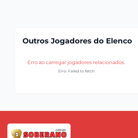
Outros Jogadores do Elenco
Erro ao carregar jogadores relacionados.
Erro: Failed to fetch