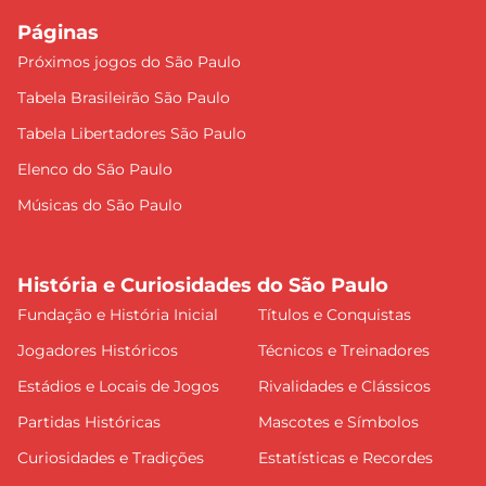
Páginas
Próximos jogos do São Paulo
Tabela Brasileirão São Paulo
Tabela Libertadores São Paulo
Elenco do São Paulo
Músicas do São Paulo
História e Curiosidades do São Paulo
Fundação e História Inicial
Títulos e Conquistas
Jogadores Históricos
Técnicos e Treinadores
Estádios e Locais de Jogos
Rivalidades e Clássicos
Partidas Históricas
Mascotes e Símbolos
Curiosidades e Tradições
Estatísticas e Recordes