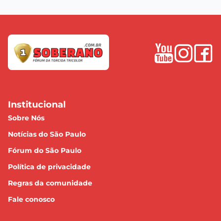
Institucional
Sobre Nós
Notícias do São Paulo
Fórum do São Paulo
Política de privacidade
Regras da comunidade
Fale conosco