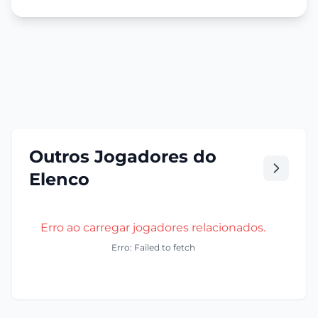
Outros Jogadores do
Elenco
Erro ao carregar jogadores relacionados.
Erro: Failed to fetch