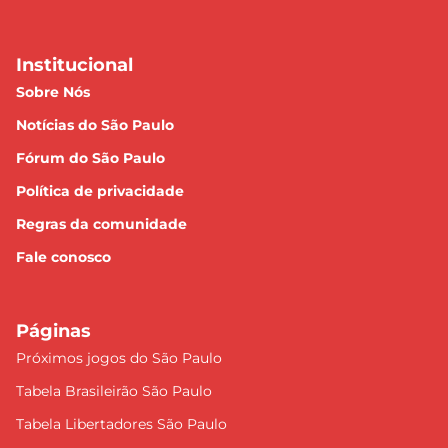
Institucional
Sobre Nós
Notícias do São Paulo
Fórum do São Paulo
Política de privacidade
Regras da comunidade
Fale conosco
Páginas
Próximos jogos do São Paulo
Tabela Brasileirão São Paulo
Tabela Libertadores São Paulo