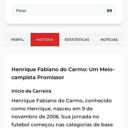
Peso
69
PERFIL
HISTÓRIA
ESTATÍSTICAS
NOTÍCIAS
Henrique Fabiano do Carmo: Um Meio-
campista Promissor
Início da Carreira
Henrique Fabiano do Carmo, conhecido
como Henrique, nasceu em 9 de
novembro de 2006. Sua jornada no
futebol começou nas categorias de base