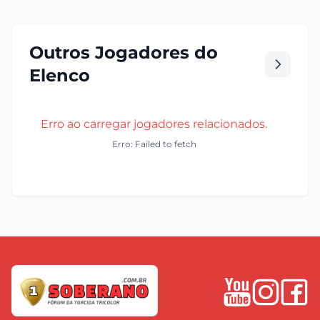
Outros Jogadores do
Elenco
Erro ao carregar jogadores relacionados.
Erro: Failed to fetch