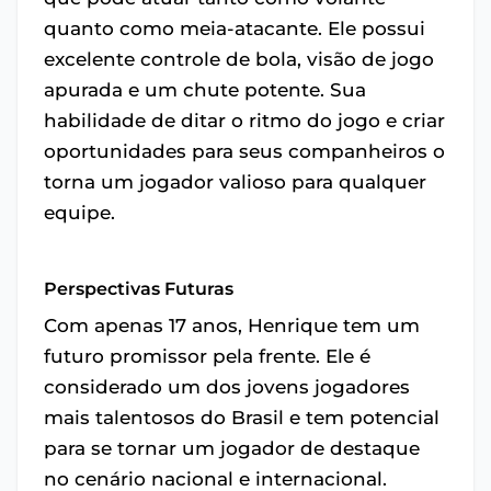
quanto como meia-atacante. Ele possui
excelente controle de bola, visão de jogo
apurada e um chute potente. Sua
habilidade de ditar o ritmo do jogo e criar
oportunidades para seus companheiros o
torna um jogador valioso para qualquer
equipe.
Perspectivas Futuras
Com apenas 17 anos, Henrique tem um
futuro promissor pela frente. Ele é
considerado um dos jovens jogadores
mais talentosos do Brasil e tem potencial
para se tornar um jogador de destaque
no cenário nacional e internacional.