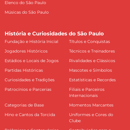
Elenco do São Paulo
Músicas do São Paulo
História e Curiosidades do São Paulo
Fundação e História Inicial
Títulos e Conquistas
Jogadores Históricos
Técnicos e Treinadores
Estádios e Locais de Jogos
Rivalidades e Clássicos
Partidas Históricas
Mascotes e Símbolos
Curiosidades e Tradições
Estatísticas e Recordes
Patrocínios e Parcerias
Filiais e Parceiros
Internacionais
Categorias de Base
Momentos Marcantes
Hino e Cantos da Torcida
Uniformes e Cores do
Clube