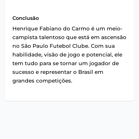
Conclusão
Henrique Fabiano do Carmo é um meio-
campista talentoso que está em ascensão
no São Paulo Futebol Clube. Com sua
habilidade, visão de jogo e potencial, ele
tem tudo para se tornar um jogador de
sucesso e representar o Brasil em
grandes competições.