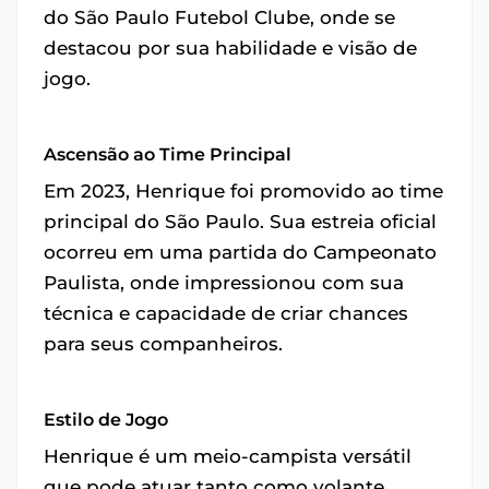
do São Paulo Futebol Clube, onde se
destacou por sua habilidade e visão de
jogo.
Ascensão ao Time Principal
Em 2023, Henrique foi promovido ao time
principal do São Paulo. Sua estreia oficial
ocorreu em uma partida do Campeonato
Paulista, onde impressionou com sua
técnica e capacidade de criar chances
para seus companheiros.
Estilo de Jogo
Henrique é um meio-campista versátil
que pode atuar tanto como volante