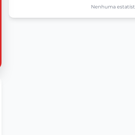
Nenhuma estatísti