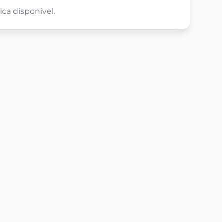
ca disponível.