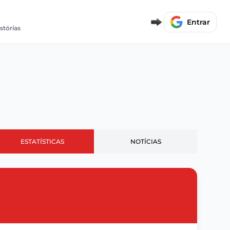
Entrar
stórias
ESTATÍSTICAS
NOTÍCIAS