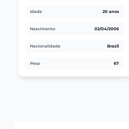
Idade
20 anos
Nascimento
02/04/2006
Nacionalidade
Brazil
Peso
67