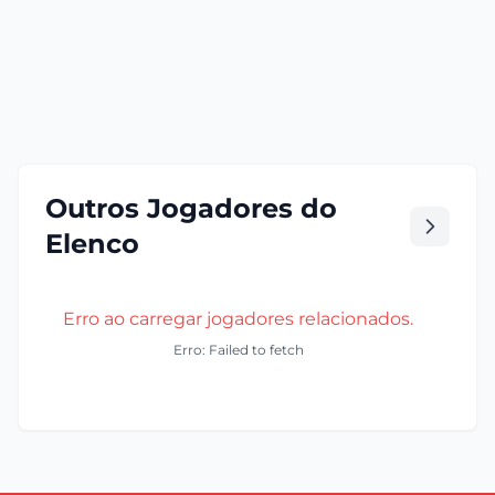
Outros Jogadores do
Elenco
Erro ao carregar jogadores relacionados.
Erro: Failed to fetch