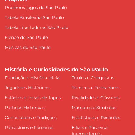
Próximos jogos do São Paulo
Tabela Brasileirão São Paulo
Tabela Libertadores São Paulo
Elenco do São Paulo
Músicas do São Paulo
História e Curiosidades do São Paulo
Fundação e História Inicial
Títulos e Conquistas
Jogadores Históricos
Técnicos e Treinadores
Estádios e Locais de Jogos
Rivalidades e Clássicos
Partidas Históricas
Mascotes e Símbolos
Curiosidades e Tradições
Estatísticas e Recordes
Patrocínios e Parcerias
Filiais e Parceiros
Internacionais