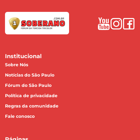
Institucional
Sobre Nós
Notícias do São Paulo
Fórum do São Paulo
Política de privacidade
Regras da comunidade
Fale conosco
Páginas