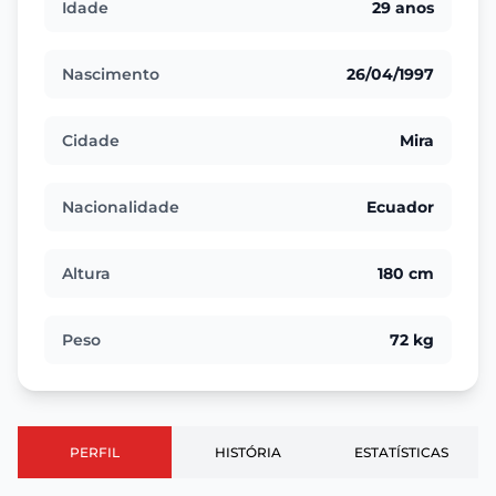
Idade
29 anos
Nascimento
26/04/1997
Cidade
Mira
Nacionalidade
Ecuador
Altura
180 cm
Peso
72 kg
PERFIL
HISTÓRIA
ESTATÍSTICAS