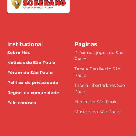
Institucional
Páginas
Sobre Nós
Próximos jogos do São
Paulo
Notícias do São Paulo
Tabela Brasileirão São
Fórum do São Paulo
Paulo
Política de privacidade
Tabela Libertadores São
Paulo
Regras da comunidade
Elenco do São Paulo
Fale conosco
Músicas do São Paulo