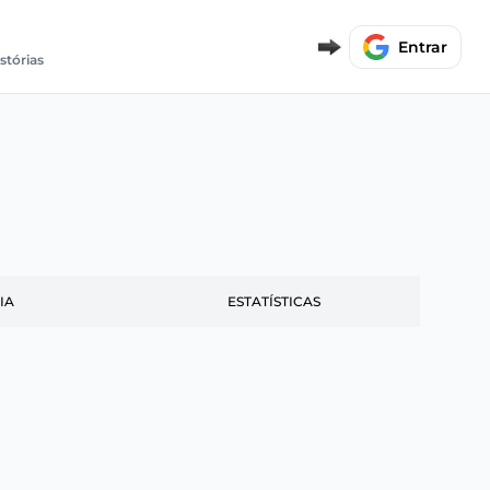
Entrar
stórias
IA
ESTATÍSTICAS