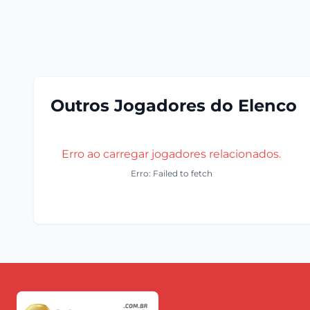
Outros Jogadores do Elenco
Erro ao carregar jogadores relacionados.
Erro: Failed to fetch