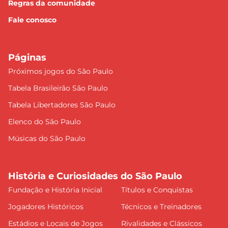
Regras da comunidade
Fale conosco
Páginas
Próximos jogos do São Paulo
Tabela Brasileirão São Paulo
Tabela Libertadores São Paulo
Elenco do São Paulo
Músicas do São Paulo
História e Curiosidades do São Paulo
Fundação e História Inicial
Títulos e Conquistas
Jogadores Históricos
Técnicos e Treinadores
Estádios e Locais de Jogos
Rivalidades e Clássicos