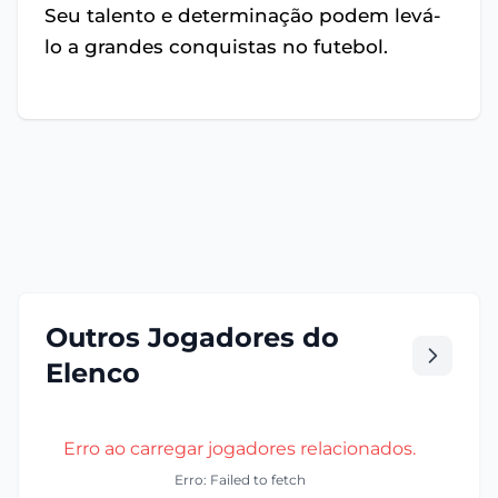
Seu talento e determinação podem levá-
lo a grandes conquistas no futebol.
Outros Jogadores do
Elenco
Erro ao carregar jogadores relacionados.
Erro: Failed to fetch