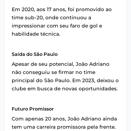
Em 2020, aos 17 anos, foi promovido ao
time sub-20, onde continuou a
impressionar com seu faro de gol e
habilidade técnica.
Saída do São Paulo
Apesar de seu potencial, João Adriano
não conseguiu se firmar no time
principal do São Paulo. Em 2023, deixou o
clube em busca de novas oportunidades.
Futuro Promissor
Com apenas 20 anos, João Adriano ainda
tem uma carreira promissora pela frente.