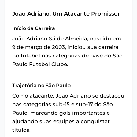
João Adriano: Um Atacante Promissor
Início da Carreira
João Adriano Sá de Almeida, nascido em
9 de março de 2003, iniciou sua carreira
no futebol nas categorias de base do São
Paulo Futebol Clube.
Trajetória no São Paulo
Como atacante, João Adriano se destacou
nas categorias sub-15 e sub-17 do São
Paulo, marcando gols importantes e
ajudando suas equipes a conquistar
títulos.