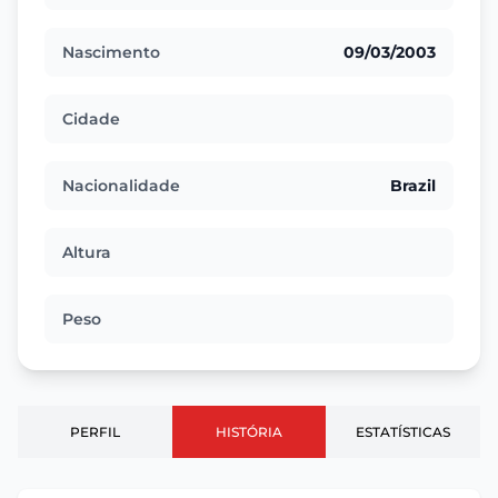
Nascimento
09/03/2003
Cidade
Nacionalidade
Brazil
Altura
Peso
PERFIL
HISTÓRIA
ESTATÍSTICAS