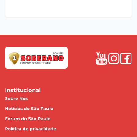
Institucional
Sobre Nós
Notícias do São Paulo
Fórum do São Paulo
Política de privacidade