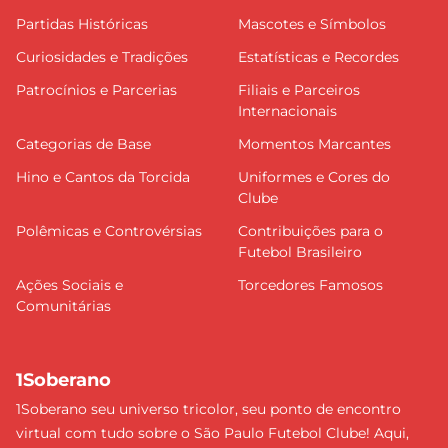
Partidas Históricas
Mascotes e Símbolos
Curiosidades e Tradições
Estatísticas e Recordes
Patrocínios e Parcerias
Filiais e Parceiros
Internacionais
Categorias de Base
Momentos Marcantes
Hino e Cantos da Torcida
Uniformes e Cores do
Clube
Polêmicas e Controvérsias
Contribuições para o
Futebol Brasileiro
Ações Sociais e
Torcedores Famosos
Comunitárias
1Soberano
1Soberano seu universo tricolor, seu ponto de encontro
virtual com tudo sobre o São Paulo Futebol Clube! Aqui,