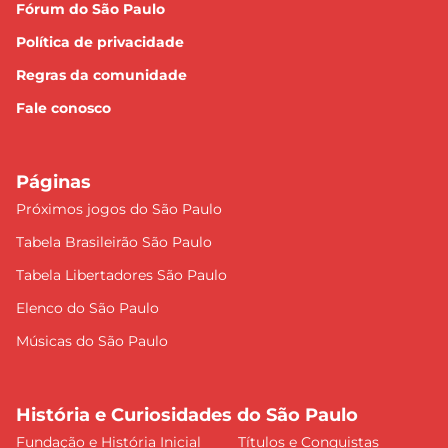
Fórum do São Paulo
Política de privacidade
Regras da comunidade
Fale conosco
Páginas
Próximos jogos do São Paulo
Tabela Brasileirão São Paulo
Tabela Libertadores São Paulo
Elenco do São Paulo
Músicas do São Paulo
História e Curiosidades do São Paulo
Fundação e História Inicial
Títulos e Conquistas