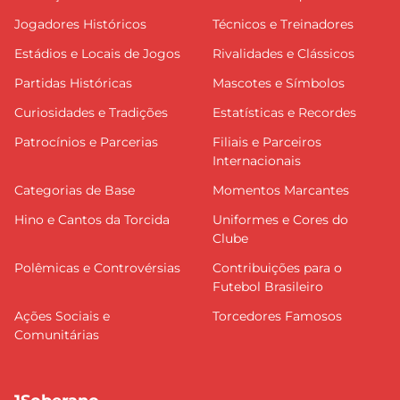
Jogadores Históricos
Técnicos e Treinadores
Estádios e Locais de Jogos
Rivalidades e Clássicos
Partidas Históricas
Mascotes e Símbolos
Curiosidades e Tradições
Estatísticas e Recordes
Patrocínios e Parcerias
Filiais e Parceiros
Internacionais
Categorias de Base
Momentos Marcantes
Hino e Cantos da Torcida
Uniformes e Cores do
Clube
Polêmicas e Controvérsias
Contribuições para o
Futebol Brasileiro
Ações Sociais e
Torcedores Famosos
Comunitárias