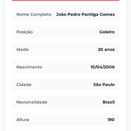
Nome Completo
João Pedro Pantiga Gomes
Posição
Goleiro
Idade
20 anos
Nascimento
10/04/2006
Cidade
São Paulo
Nacionalidade
Brazil
Altura
190