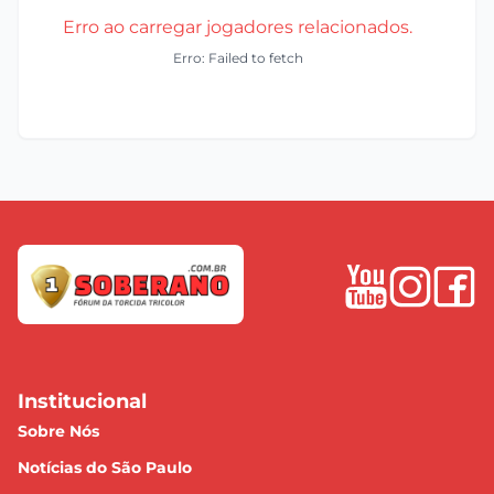
Erro ao carregar jogadores relacionados.
Erro: Failed to fetch
Institucional
Sobre Nós
Notícias do São Paulo