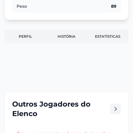
Peso
89
PERFIL
HISTÓRIA
ESTATÍSTICAS
Outros Jogadores do
Elenco