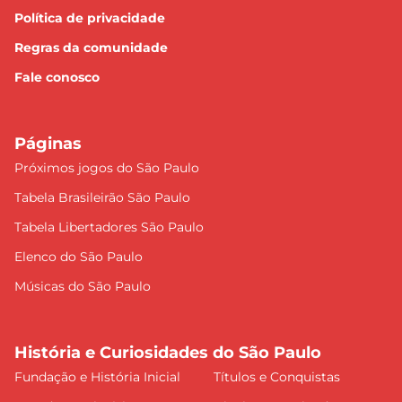
Política de privacidade
Regras da comunidade
Fale conosco
Páginas
Próximos jogos do São Paulo
Tabela Brasileirão São Paulo
Tabela Libertadores São Paulo
Elenco do São Paulo
Músicas do São Paulo
História e Curiosidades do São Paulo
Fundação e História Inicial
Títulos e Conquistas