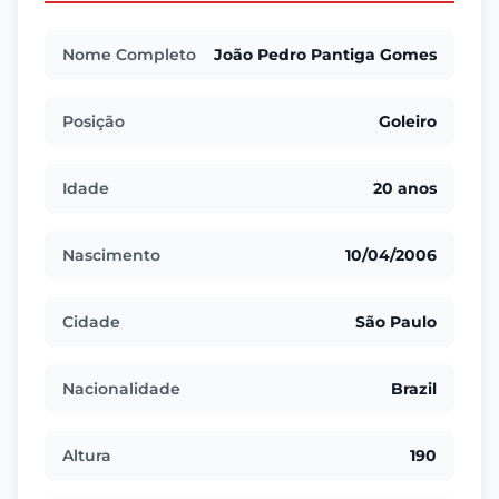
Nome Completo
João Pedro Pantiga Gomes
Posição
Goleiro
Idade
20 anos
Nascimento
10/04/2006
Cidade
São Paulo
Nacionalidade
Brazil
Altura
190