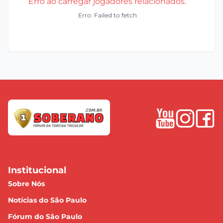
Erro ao carregar jogadores relacionados.
Erro: Failed to fetch
Institucional
Sobre Nós
Notícias do São Paulo
Fórum do São Paulo