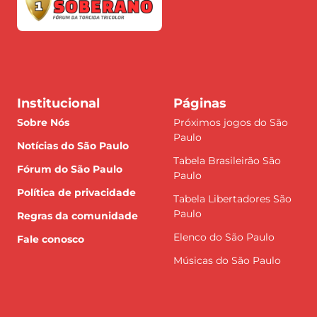
Institucional
Páginas
Sobre Nós
Próximos jogos do São
Paulo
Notícias do São Paulo
Tabela Brasileirão São
Fórum do São Paulo
Paulo
Política de privacidade
Tabela Libertadores São
Paulo
Regras da comunidade
Elenco do São Paulo
Fale conosco
Músicas do São Paulo