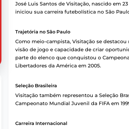
José Luis Santos de Visitação, nascido em 23
iniciou sua carreira futebolística no São Pau
Trajetória no São Paulo
Como meio-campista, Visitação se destacou n
visão de jogo e capacidade de criar oportun
parte do elenco que conquistou o Campeona
Libertadores da América em 2005.
Seleção Brasileira
Visitação também representou a Seleção Bras
Campeonato Mundial Juvenil da FIFA em 199
Carreira Internacional