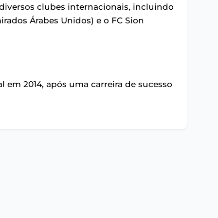
diversos clubes internacionais, incluindo
mirados Árabes Unidos) e o FC Sion
al em 2014, após uma carreira de sucesso