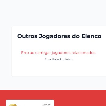
Outros Jogadores do Elenco
Erro ao carregar jogadores relacionados.
Erro: Failed to fetch