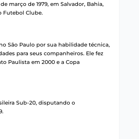
 de março de 1979, em Salvador, Bahia,
lo Futebol Clube.
o São Paulo por sua habilidade técnica,
idades para seus companheiros. Ele fez
to Paulista em 2000 e a Copa
ileira Sub-20, disputando o
9.